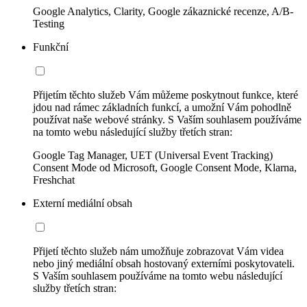
Google Analytics, Clarity, Google zákaznické recenze, A/B-
Testing
Funkční
Přijetím těchto služeb Vám můžeme poskytnout funkce, které
jdou nad rámec základních funkcí, a umožní Vám pohodlně
používat naše webové stránky. S Vaším souhlasem používáme
na tomto webu následující služby třetích stran:
Google Tag Manager, UET (Universal Event Tracking)
Consent Mode od Microsoft, Google Consent Mode, Klarna,
Freshchat
Externí mediální obsah
Přijetí těchto služeb nám umožňuje zobrazovat Vám videa
nebo jiný mediální obsah hostovaný externími poskytovateli.
S Vaším souhlasem používáme na tomto webu následující
služby třetích stran: