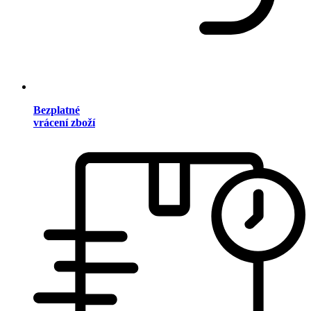
Bezplatné
vrácení zboží