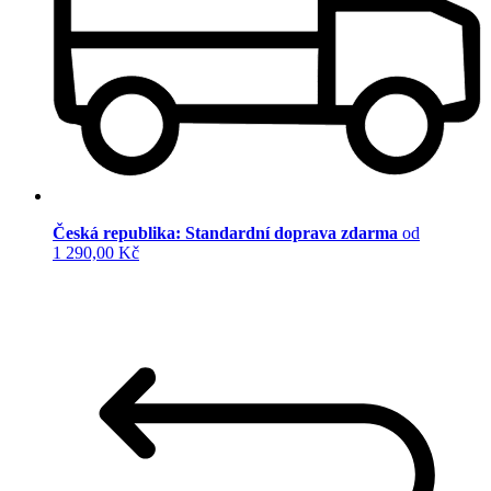
Česká republika: Standardní doprava zdarma
od
1 290,00 Kč