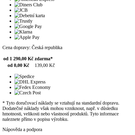
Cena dopravy: Česká republika
od 1 290,00 Kč
zdarma*
od 0,00 Kč
139,00 Kč
* Tyto doručovací náklady se vztahují na standardní dopravu.
Dodatečné náklady však mohou vzniknout, např. v důsledku
hmotnosti, velikosti nebo vlastností produktů. Tyto informace
naleznete přímo v popisu výrobku.
Nápověda a podpora