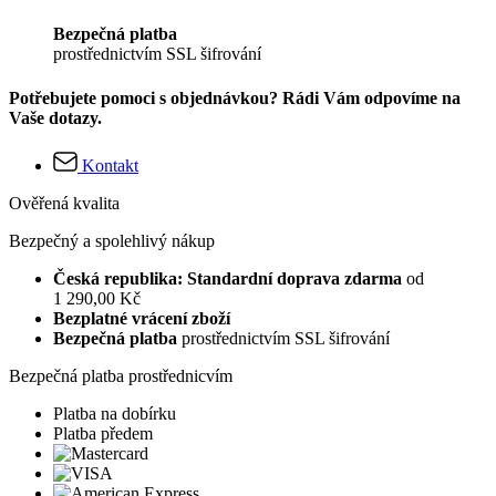
Bezpečná platba
prostřednictvím SSL šifrování
Potřebujete pomoci s objednávkou? Rádi Vám odpovíme na
Vaše dotazy.
Kontakt
Ověřená kvalita
Bezpečný a spolehlivý nákup
Česká republika: Standardní doprava zdarma
od
1 290,00 Kč
Bezplatné vrácení zboží
Bezpečná platba
prostřednictvím SSL šifrování
Bezpečná platba prostřednicvím
Platba na dobírku
Platba předem