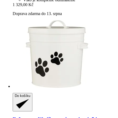
1 329,00 Kč
Doprava zdarma do 13. srpna
Do košíku