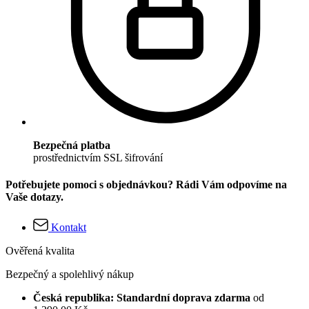
Bezpečná platba
prostřednictvím SSL šifrování
Potřebujete pomoci s objednávkou? Rádi Vám odpovíme na
Vaše dotazy.
Kontakt
Ověřená kvalita
Bezpečný a spolehlivý nákup
Česká republika: Standardní doprava zdarma
od