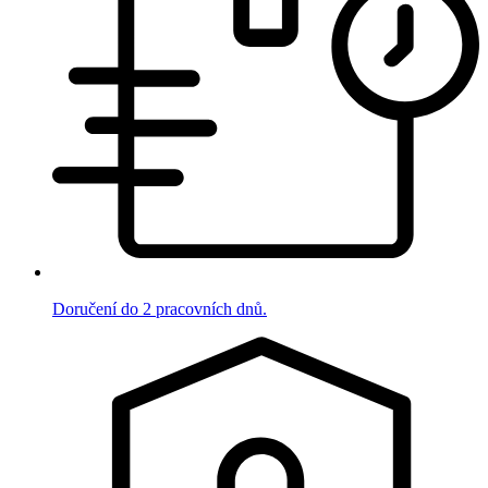
Doručení do 2 pracovních dnů.