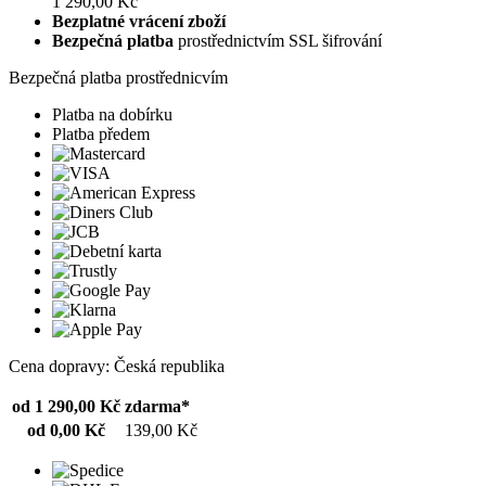
1 290,00 Kč
Bezplatné vrácení zboží
Bezpečná platba
prostřednictvím SSL šifrování
Bezpečná platba prostřednicvím
Platba na dobírku
Platba předem
Cena dopravy: Česká republika
od 1 290,00 Kč
zdarma*
od 0,00 Kč
139,00 Kč