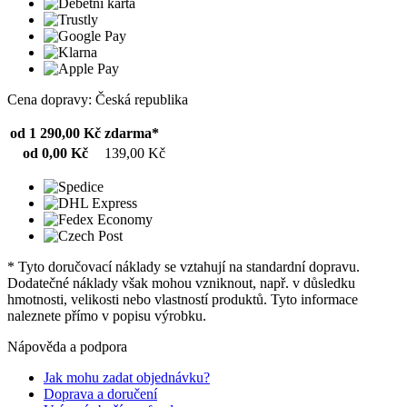
Cena dopravy: Česká republika
od 1 290,00 Kč
zdarma*
od 0,00 Kč
139,00 Kč
* Tyto doručovací náklady se vztahují na standardní dopravu.
Dodatečné náklady však mohou vzniknout, např. v důsledku
hmotnosti, velikosti nebo vlastností produktů. Tyto informace
naleznete přímo v popisu výrobku.
Nápověda a podpora
Jak mohu zadat objednávku?
Doprava a doručení