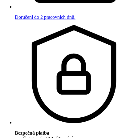
Doručení do 2 pracovních dnů.
Bezpečná platba