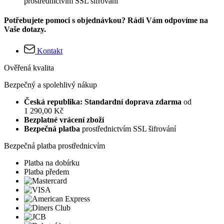
prostřednictvím SSL šifrování
Potřebujete pomoci s objednávkou? Rádi Vám odpovíme na
Vaše dotazy.
Kontakt
Ověřená kvalita
Bezpečný a spolehlivý nákup
Česká republika: Standardní doprava zdarma
od
1 290,00 Kč
Bezplatné vrácení zboží
Bezpečná platba
prostřednictvím SSL šifrování
Bezpečná platba prostřednicvím
Platba na dobírku
Platba předem