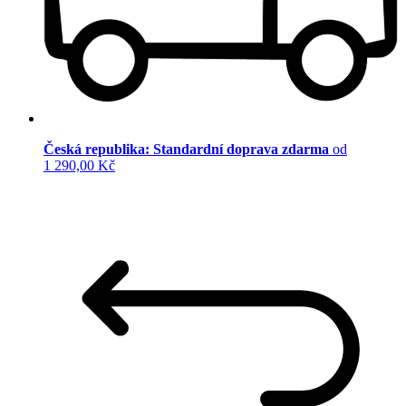
Česká republika: Standardní doprava zdarma
od
1 290,00 Kč