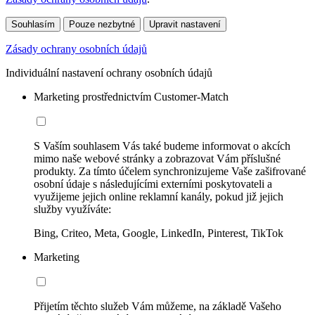
Souhlasím
Pouze nezbytné
Upravit nastavení
Zásady ochrany osobních údajů
Individuální nastavení ochrany osobních údajů
Marketing prostřednictvím Customer-Match
S Vaším souhlasem Vás také budeme informovat o akcích
mimo naše webové stránky a zobrazovat Vám příslušné
produkty. Za tímto účelem synchronizujeme Vaše zašifrované
osobní údaje s následujícími externími poskytovateli a
využijeme jejich online reklamní kanály, pokud již jejich
služby využíváte:
Bing, Criteo, Meta, Google, LinkedIn, Pinterest, TikTok
Marketing
Přijetím těchto služeb Vám můžeme, na základě Vašeho