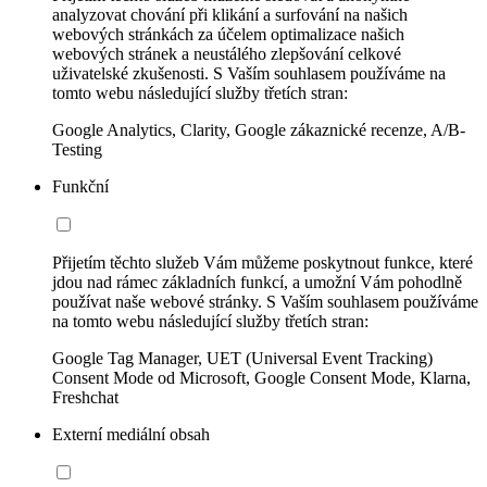
analyzovat chování při klikání a surfování na našich
webových stránkách za účelem optimalizace našich
webových stránek a neustálého zlepšování celkové
uživatelské zkušenosti. S Vaším souhlasem používáme na
tomto webu následující služby třetích stran:
Google Analytics, Clarity, Google zákaznické recenze, A/B-
Testing
Funkční
Přijetím těchto služeb Vám můžeme poskytnout funkce, které
jdou nad rámec základních funkcí, a umožní Vám pohodlně
používat naše webové stránky. S Vaším souhlasem používáme
na tomto webu následující služby třetích stran:
Google Tag Manager, UET (Universal Event Tracking)
Consent Mode od Microsoft, Google Consent Mode, Klarna,
Freshchat
Externí mediální obsah