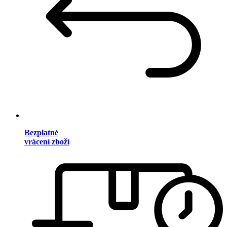
Bezplatné
vrácení zboží