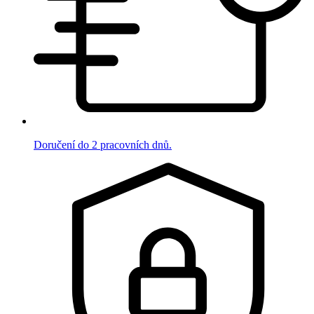
Doručení do 2 pracovních dnů.