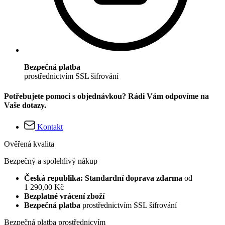
Bezpečná platba
prostřednictvím SSL šifrování
Potřebujete pomoci s objednávkou? Rádi Vám odpovíme na
Vaše dotazy.
Kontakt
Ověřená kvalita
Bezpečný a spolehlivý nákup
Česká republika: Standardní doprava zdarma
od
1 290,00 Kč
Bezplatné vrácení zboží
Bezpečná platba
prostřednictvím SSL šifrování
Bezpečná platba prostřednicvím