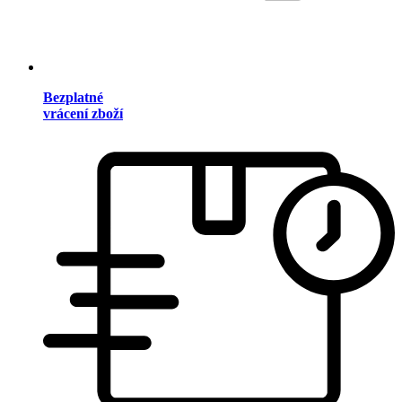
Bezplatné
vrácení zboží