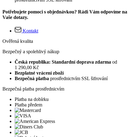
Potřebujete pomoci s objednávkou? Rádi Vám odpovíme na
Vaše dotazy.
Kontakt
Ověřená kvalita
Bezpečný a spolehlivý nákup
Česká republika: Standardní doprava zdarma
od
1 290,00 Kč
Bezplatné vrácení zboží
Bezpečná platba
prostřednictvím SSL šifrování
Bezpečná platba prostřednicvím
Platba na dobírku
Platba předem