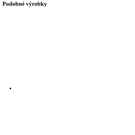
Podobné výrobky