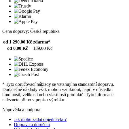
Cena dopravy: Česká republika
od 1 290,00 Kč
zdarma*
od 0,00 Kč
139,00 Kč
* Tyto doručovací náklady se vztahují na standardní dopravu.
Dodatečné náklady však mohou vzniknout, např. v důsledku
hmotnosti, velikosti nebo vlastností produktů. Tyto informace
naleznete přímo v popisu výrobku.
Nápověda a podpora
Jak mohu zadat objednávku?
Doprava a doručení