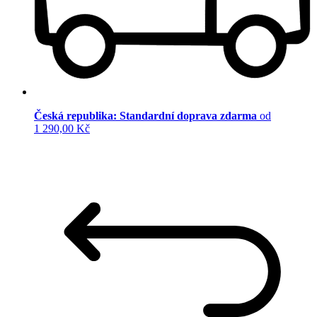
Česká republika: Standardní doprava zdarma
od
1 290,00 Kč