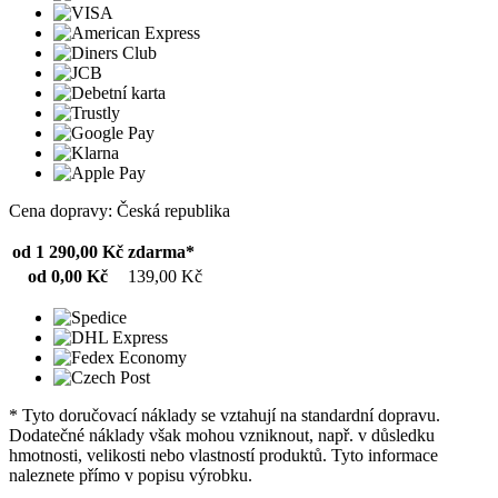
Cena dopravy: Česká republika
od 1 290,00 Kč
zdarma*
od 0,00 Kč
139,00 Kč
* Tyto doručovací náklady se vztahují na standardní dopravu.
Dodatečné náklady však mohou vzniknout, např. v důsledku
hmotnosti, velikosti nebo vlastností produktů. Tyto informace
naleznete přímo v popisu výrobku.