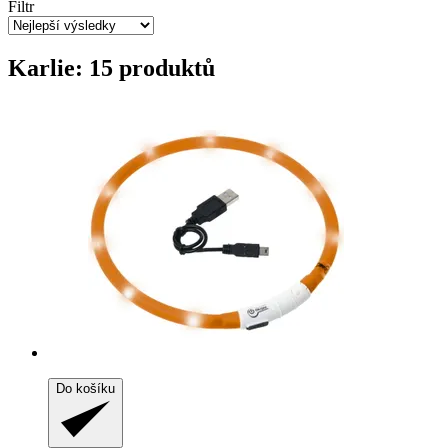
Filtr
Karlie: 15 produktů
Do košíku