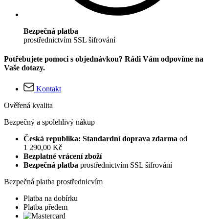
Bezpečná platba
prostřednictvím SSL šifrování
Potřebujete pomoci s objednávkou? Rádi Vám odpovíme na
Vaše dotazy.
Kontakt
Ověřená kvalita
Bezpečný a spolehlivý nákup
Česká republika: Standardní doprava zdarma
od
1 290,00 Kč
Bezplatné vrácení zboží
Bezpečná platba
prostřednictvím SSL šifrování
Bezpečná platba prostřednicvím
Platba na dobírku
Platba předem