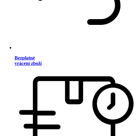
Bezplatné
vrácení zboží