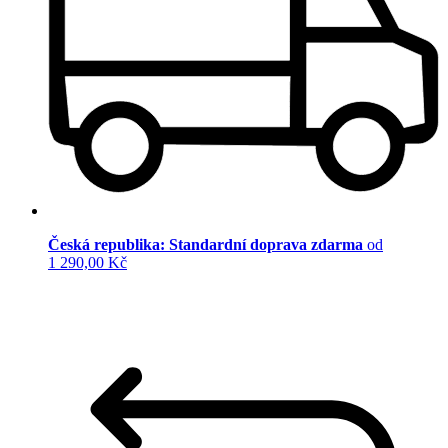
Česká republika: Standardní doprava zdarma
od
1 290,00 Kč