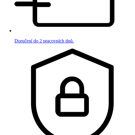
Doručení do 2 pracovních dnů.