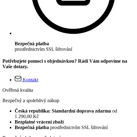
Bezpečná platba
prostřednictvím SSL šifrování
Potřebujete pomoci s objednávkou? Rádi Vám odpovíme na
Vaše dotazy.
Kontakt
Ověřená kvalita
Bezpečný a spolehlivý nákup
Česká republika: Standardní doprava zdarma
od
1 290,00 Kč
Bezplatné vrácení zboží
Bezpečná platba
prostřednictvím SSL šifrování