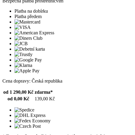
Bezpečná platba prostřednicvím
Platba na dobírku
Platba předem
Cena dopravy: Česká republika
od 1 290,00 Kč
zdarma*
od 0,00 Kč
139,00 Kč