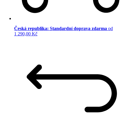
Česká republika: Standardní doprava zdarma
od
1 290,00 Kč