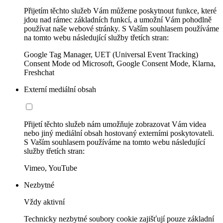
Přijetím těchto služeb Vám můžeme poskytnout funkce, které
jdou nad rámec základních funkcí, a umožní Vám pohodlně
používat naše webové stránky. S Vaším souhlasem používáme
na tomto webu následující služby třetích stran:
Google Tag Manager, UET (Universal Event Tracking)
Consent Mode od Microsoft, Google Consent Mode, Klarna,
Freshchat
Externí mediální obsah
Přijetí těchto služeb nám umožňuje zobrazovat Vám videa
nebo jiný mediální obsah hostovaný externími poskytovateli.
S Vaším souhlasem používáme na tomto webu následující
služby třetích stran:
Vimeo, YouTube
Nezbytné
Vždy aktivní
Technicky nezbytné soubory cookie zajišťují pouze základní