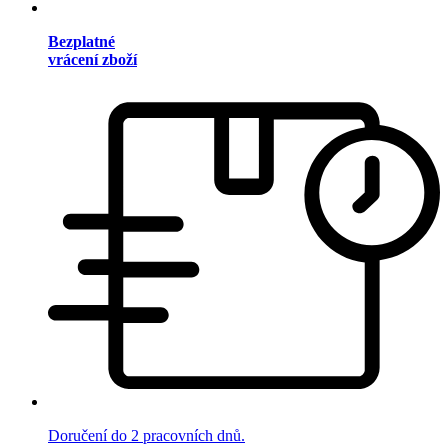
Bezplatné
vrácení zboží
Doručení do 2 pracovních dnů.