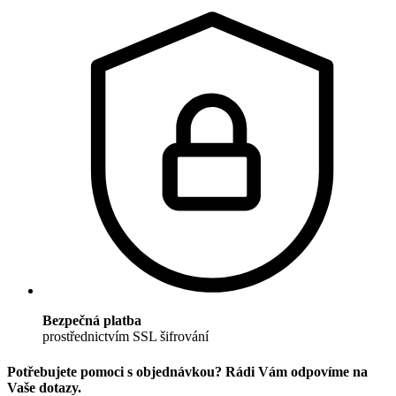
Bezpečná platba
prostřednictvím SSL šifrování
Potřebujete pomoci s objednávkou? Rádi Vám odpovíme na
Vaše dotazy.