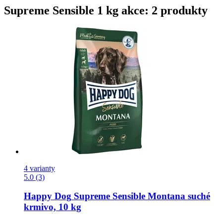
Supreme Sensible 1 kg akce: 2 produkty
4 varianty
5.0 (3)
Happy Dog
Supreme Sensible Montana suché
krmivo, 10 kg