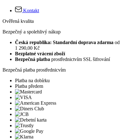
Kontakt
Ověřená kvalita
Bezpečný a spolehlivý nákup
Česká republika: Standardní doprava zdarma
od
1 290,00 Kč
Bezplatné vrácení zboží
Bezpečná platba
prostřednictvím SSL šifrování
Bezpečná platba prostřednicvím
Platba na dobírku
Platba předem