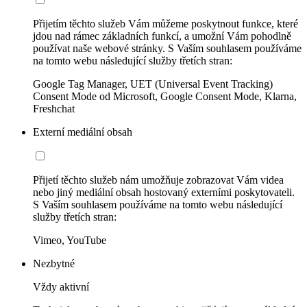
Přijetím těchto služeb Vám můžeme poskytnout funkce, které
jdou nad rámec základních funkcí, a umožní Vám pohodlně
používat naše webové stránky. S Vaším souhlasem používáme
na tomto webu následující služby třetích stran:
Google Tag Manager, UET (Universal Event Tracking)
Consent Mode od Microsoft, Google Consent Mode, Klarna,
Freshchat
Externí mediální obsah
Přijetí těchto služeb nám umožňuje zobrazovat Vám videa
nebo jiný mediální obsah hostovaný externími poskytovateli.
S Vaším souhlasem používáme na tomto webu následující
služby třetích stran:
Vimeo, YouTube
Nezbytné
Vždy aktivní