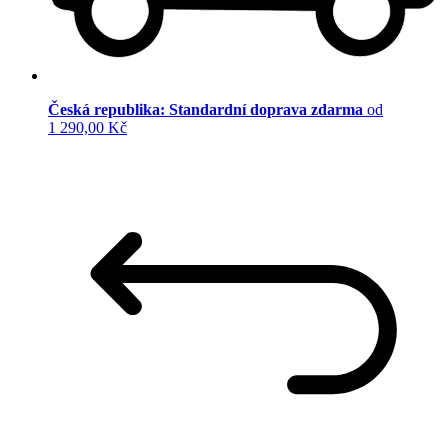
Česká republika: Standardní doprava zdarma
od
1 290,00 Kč