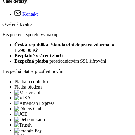
Vaše dotazy.
Kontakt
Ověřená kvalita
Bezpečný a spolehlivý nákup
Česká republika: Standardní doprava zdarma
od
1 290,00 Kč
Bezplatné vrácení zboží
Bezpečná platba
prostřednictvím SSL šifrování
Bezpečná platba prostřednicvím
Platba na dobírku
Platba předem