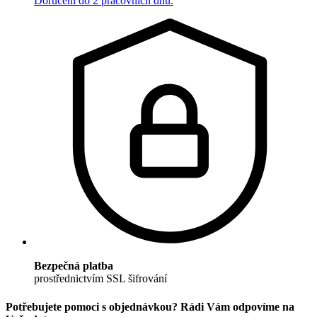
Doručení do 2 pracovních dnů.
Bezpečná platba
prostřednictvím SSL šifrování
Potřebujete pomoci s objednávkou? Rádi Vám odpovíme na