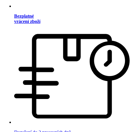
Bezplatné
vrácení zboží