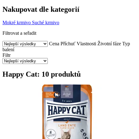
Nakupovat dle kategorií
Mokré krmivo
Suché krmivo
Filtrovat a seřadit
Cena
Příchuť
Vlastnosti
Životní fáze
Typ
balení
Filtr
Happy Cat: 10 produktů