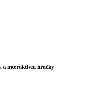
y a interaktivní hračky