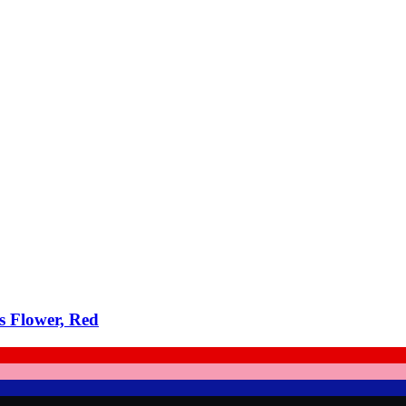
s Flower, Red