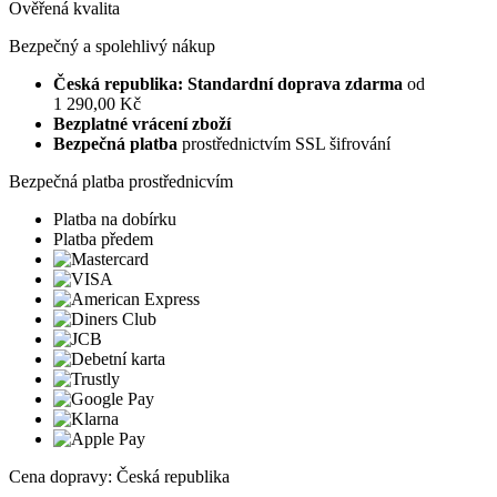
Ověřená kvalita
Bezpečný a spolehlivý nákup
Česká republika: Standardní doprava zdarma
od
1 290,00 Kč
Bezplatné vrácení zboží
Bezpečná platba
prostřednictvím SSL šifrování
Bezpečná platba prostřednicvím
Platba na dobírku
Platba předem
Cena dopravy: Česká republika