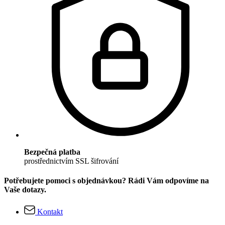
Bezpečná platba
prostřednictvím SSL šifrování
Potřebujete pomoci s objednávkou? Rádi Vám odpovíme na
Vaše dotazy.
Kontakt