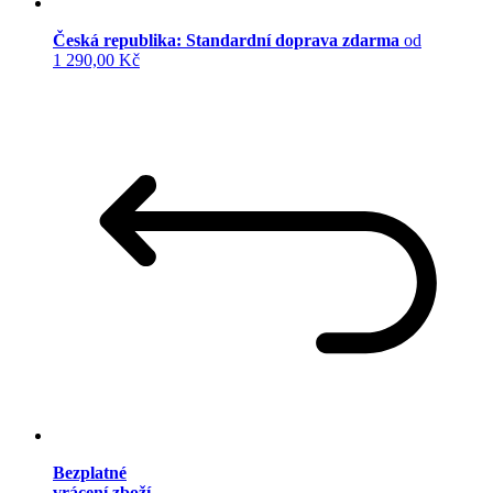
Česká republika: Standardní doprava zdarma
od
1 290,00 Kč
Bezplatné
vrácení zboží