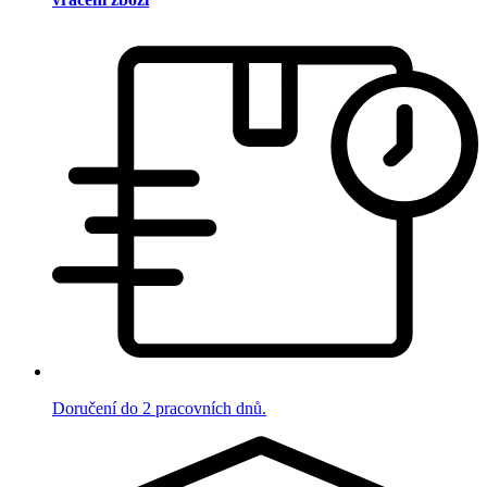
Doručení do 2 pracovních dnů.