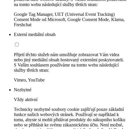
na tomto webu následující služby třetích stran:
Google Tag Manager, UET (Universal Event Tracking)
Consent Mode od Microsoft, Google Consent Mode, Klarna,
Freshchat
Externí mediální obsah
Přijetí těchto služeb nám umožňuje zobrazovat Vám videa
nebo jiný mediální obsah hostovaný externími poskytovateli.
S Vaším souhlasem používáme na tomto webu následující
služby třetích stran:
Vimeo, YouTube
Nezbytné
Vždy aktivní
Technicky nezbytné soubory cookie zajišťují pouze základní
funkce našich webových stránek. Používají se například k
tomu, abyste si mohli přidávat produkty do nákupního košíku
nebo se přihlásit ke svému zákaznickému účtu. Není možné,