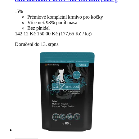
-5%
Prémiové kompletní krmivo pro kočky
Více než 98% podíl masa
Bez plnidel
142,12 Kč
150,00 Kč
(177,65 Kč / kg)
Doručení do 13. srpna