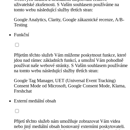
uživatelské zkušenosti. S Vaším souhlasem používáme na
tomto webu následující služby třetích stran:
Google Analytics, Clarity, Google zákaznické recenze, A/B-
Testing
Funkční
Přijetím těchto služeb Vám můžeme poskytnout funkce, které
jdou nad rámec základních funkcí, a umožní Vám pohodlně
používat naše webové stránky. S Vaším souhlasem používáme
na tomto webu následující služby třetích stran:
Google Tag Manager, UET (Universal Event Tracking)
Consent Mode od Microsoft, Google Consent Mode, Klarna,
Freshchat
Externí mediální obsah
Přijetí těchto služeb nám umožňuje zobrazovat Vám videa
nebo jiný mediální obsah hostovaný externími poskytovateli.