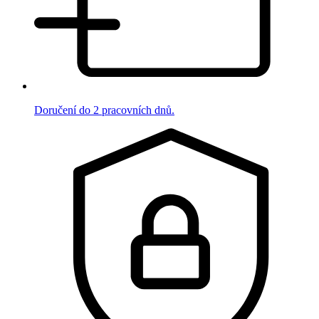
Doručení do 2 pracovních dnů.