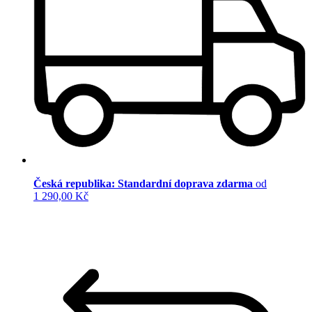
Česká republika: Standardní doprava zdarma
od
1 290,00 Kč