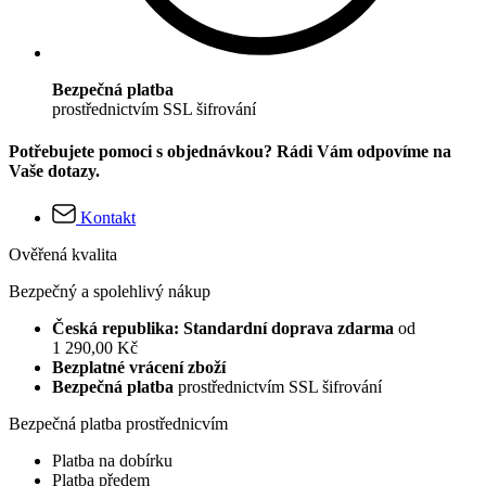
Bezpečná platba
prostřednictvím SSL šifrování
Potřebujete pomoci s objednávkou? Rádi Vám odpovíme na
Vaše dotazy.
Kontakt
Ověřená kvalita
Bezpečný a spolehlivý nákup
Česká republika: Standardní doprava zdarma
od
1 290,00 Kč
Bezplatné vrácení zboží
Bezpečná platba
prostřednictvím SSL šifrování
Bezpečná platba prostřednicvím
Platba na dobírku
Platba předem