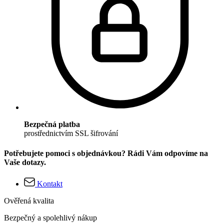
Bezpečná platba
prostřednictvím SSL šifrování
Potřebujete pomoci s objednávkou? Rádi Vám odpovíme na
Vaše dotazy.
Kontakt
Ověřená kvalita
Bezpečný a spolehlivý nákup