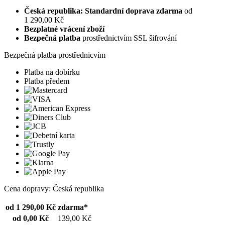
Česká republika: Standardní doprava zdarma
od
1 290,00 Kč
Bezplatné vrácení zboží
Bezpečná platba
prostřednictvím SSL šifrování
Bezpečná platba prostřednicvím
Platba na dobírku
Platba předem
Cena dopravy: Česká republika
od 1 290,00 Kč
zdarma*
od 0,00 Kč
139,00 Kč