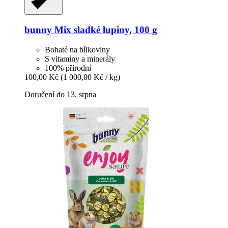
bunny
Mix sladké lupiny, 100 g
Bohaté na bílkoviny
S vitamíny a minerály
100% přírodní
100,00 Kč
(1 000,00 Kč / kg)
Doručení do 13. srpna