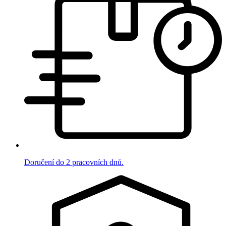
Doručení do 2 pracovních dnů.