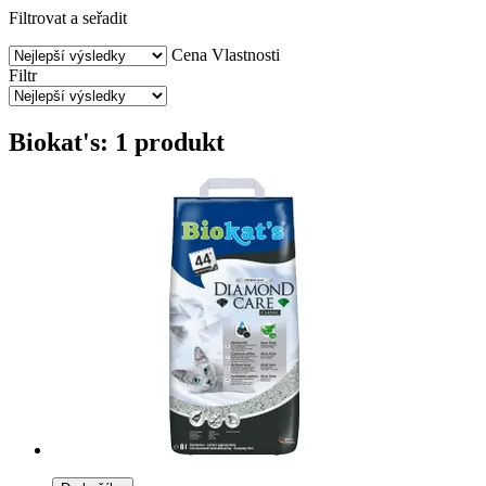
Filtrovat a seřadit
Cena
Vlastnosti
Filtr
Biokat's: 1 produkt