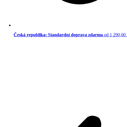
Česká republika: Standardní doprava zdarma
od 1 290,00