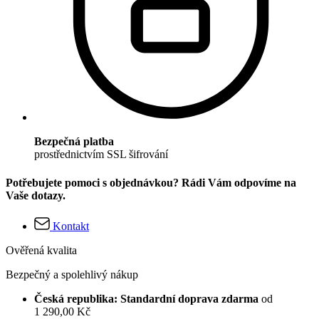
Bezpečná platba
prostřednictvím SSL šifrování
Potřebujete pomoci s objednávkou? Rádi Vám odpovíme na
Vaše dotazy.
Kontakt
Ověřená kvalita
Bezpečný a spolehlivý nákup
Česká republika: Standardní doprava zdarma
od
1 290,00 Kč