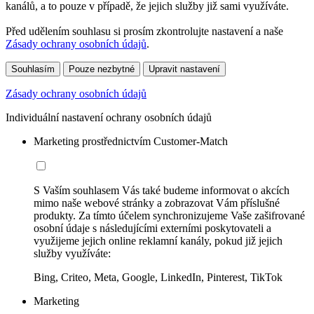
kanálů, a to pouze v případě, že jejich služby již sami využíváte.
Před udělením souhlasu si prosím zkontrolujte nastavení a naše
Zásady ochrany osobních údajů
.
Souhlasím
Pouze nezbytné
Upravit nastavení
Zásady ochrany osobních údajů
Individuální nastavení ochrany osobních údajů
Marketing prostřednictvím Customer-Match
S Vaším souhlasem Vás také budeme informovat o akcích
mimo naše webové stránky a zobrazovat Vám příslušné
produkty. Za tímto účelem synchronizujeme Vaše zašifrované
osobní údaje s následujícími externími poskytovateli a
využijeme jejich online reklamní kanály, pokud již jejich
služby využíváte:
Bing, Criteo, Meta, Google, LinkedIn, Pinterest, TikTok
Marketing