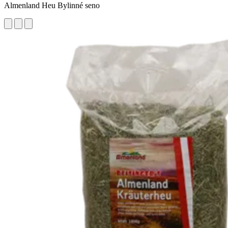
Almenland Heu Bylinné seno