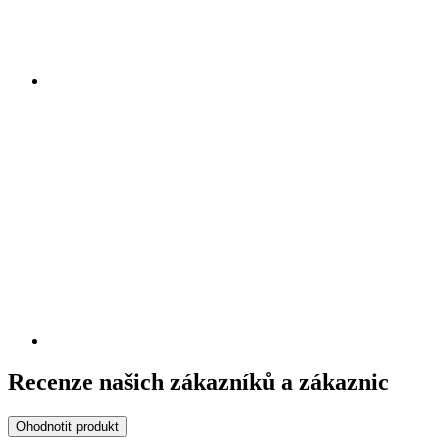
Recenze našich zákazníků a zákaznic
Ohodnotit produkt