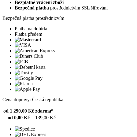
Bezplatné vrácení zboží
Bezpečná platba
prostřednictvím SSL šifrování
Bezpečná platba prostřednicvím
Platba na dobírku
Platba předem
Cena dopravy: Česká republika
od 1 290,00 Kč
zdarma*
od 0,00 Kč
139,00 Kč