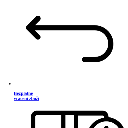
Bezplatné
vrácení zboží