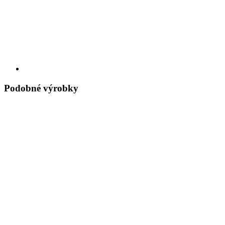
Podobné výrobky