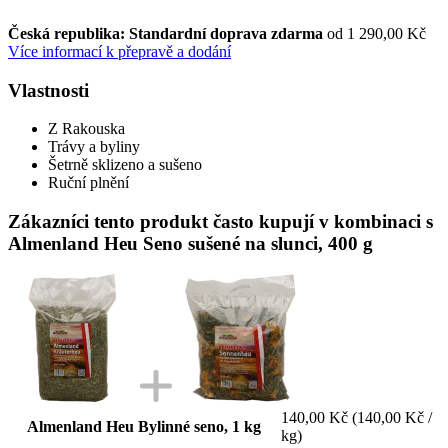
Česká republika: Standardní doprava zdarma
od 1 290,00 Kč
Více informací k přepravě a dodání
Vlastnosti
Z Rakouska
Trávy a byliny
Šetrně sklizeno a sušeno
Ruční plnění
Zákazníci tento produkt často kupují v kombinaci s
Almenland Heu Seno sušené na slunci, 400 g
140,00 Kč
(140,00 Kč /
Almenland Heu Bylinné seno, 1 kg
kg)