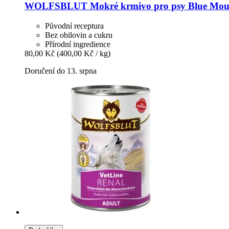
WOLFSBLUT
Mokré krmivo pro psy Blue Moun
Původní receptura
Bez obilovin a cukru
Přírodní ingredience
80,00 Kč
(400,00 Kč / kg)
Doručení do 13. srpna