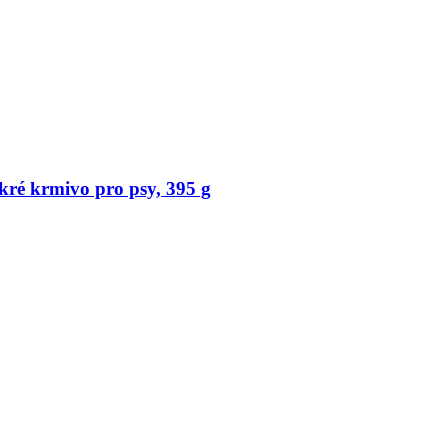
é krmivo pro psy, 395 g