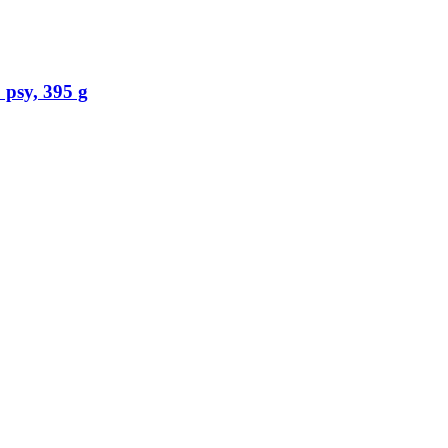
psy, 395 g