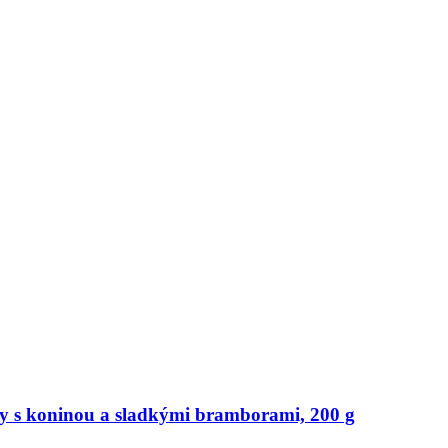
y s koninou a sladkými bramborami, 200 g