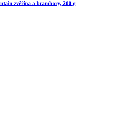
tain zvěřina a brambory, 200 g