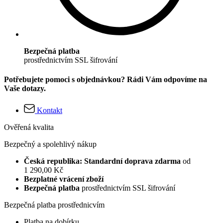
Bezpečná platba
prostřednictvím SSL šifrování
Potřebujete pomoci s objednávkou? Rádi Vám odpovíme na
Vaše dotazy.
Kontakt
Ověřená kvalita
Bezpečný a spolehlivý nákup
Česká republika: Standardní doprava zdarma
od
1 290,00 Kč
Bezplatné vrácení zboží
Bezpečná platba
prostřednictvím SSL šifrování
Bezpečná platba prostřednicvím
Platba na dobírku