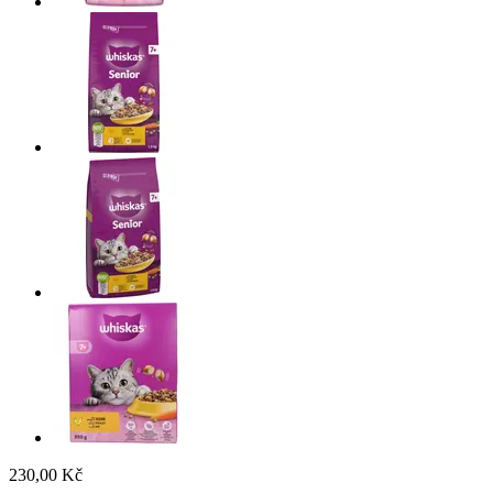
230,00 Kč