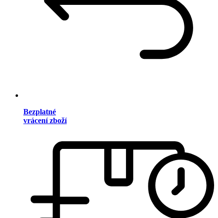
Bezplatné
vrácení zboží