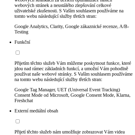
webových stránek a neustálého zlepšování celkové
uživatelské zkušenosti. S Vaším souhlasem používáme na
tomto webu následující služby třetích stran:
Google Analytics, Clarity, Google zákaznické recenze, A/B-
Testing
Funkční
Přijetím těchto služeb Vám můžeme poskytnout funkce, které
jdou nad rámec základních funkcí, a umožní Vám pohodlně
používat naše webové stránky. S Vaším souhlasem používáme
na tomto webu následující služby třetích stran:
Google Tag Manager, UET (Universal Event Tracking)
Consent Mode od Microsoft, Google Consent Mode, Klarna,
Freshchat
Externí mediální obsah
Přijetí těchto služeb nám umožňuje zobrazovat Vám videa