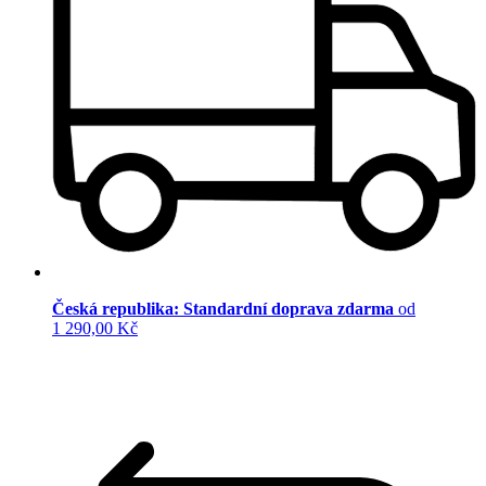
Česká republika: Standardní doprava zdarma
od
1 290,00 Kč