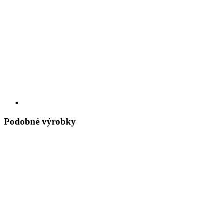
Podobné výrobky