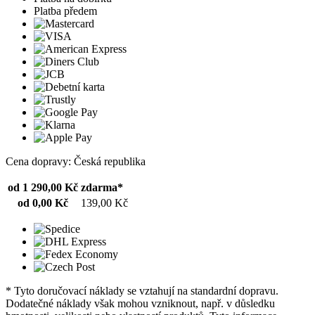
Platba předem
Cena dopravy: Česká republika
od 1 290,00 Kč
zdarma*
od 0,00 Kč
139,00 Kč
* Tyto doručovací náklady se vztahují na standardní dopravu.
Dodatečné náklady však mohou vzniknout, např. v důsledku