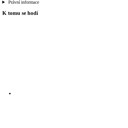
Právní informace
K tomu se hodí