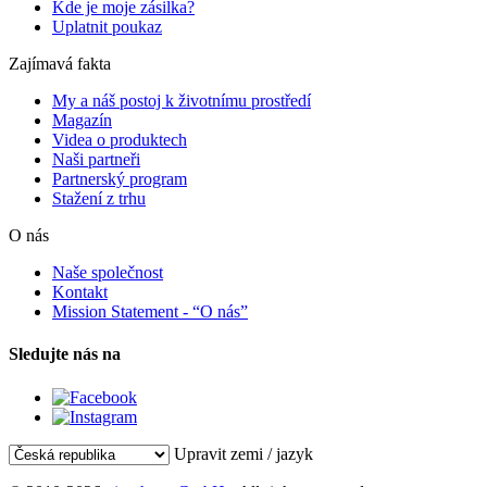
Kde je moje zásilka?
Uplatnit poukaz
Zajímavá fakta
My a náš postoj k životnímu prostředí
Magazín
Videa o produktech
Naši partneři
Partnerský program
Stažení z trhu
O nás
Naše společnost
Kontakt
Mission Statement - “O nás”
Sledujte nás na
Upravit zemi / jazyk