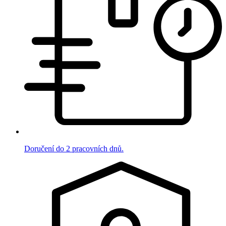
Doručení do 2 pracovních dnů.