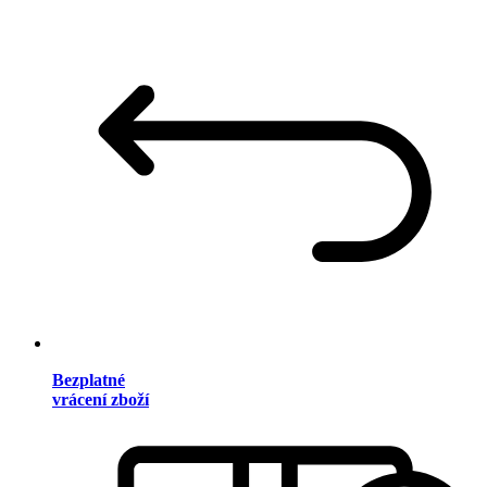
Bezplatné
vrácení zboží