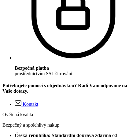
Bezpečná platba
prostřednictvím SSL šifrování
Potřebujete pomoci s objednávkou? Rádi Vám odpovíme na
Vaše dotazy.
Kontakt
Ověřená kvalita
Bezpečný a spolehlivý nákup
Česká republika: Standardní doprava zdarma
od