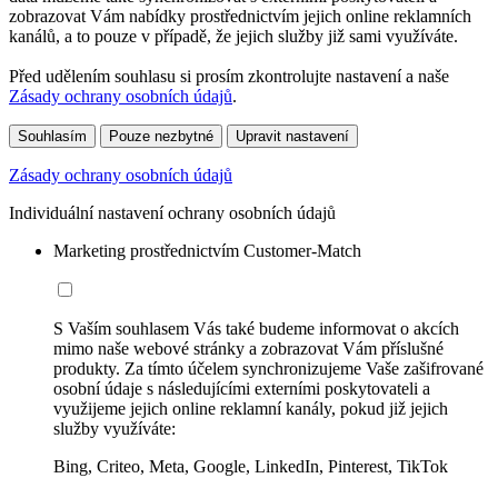
zobrazovat Vám nabídky prostřednictvím jejich online reklamních
kanálů, a to pouze v případě, že jejich služby již sami využíváte.
Před udělením souhlasu si prosím zkontrolujte nastavení a naše
Zásady ochrany osobních údajů
.
Souhlasím
Pouze nezbytné
Upravit nastavení
Zásady ochrany osobních údajů
Individuální nastavení ochrany osobních údajů
Marketing prostřednictvím Customer-Match
S Vaším souhlasem Vás také budeme informovat o akcích
mimo naše webové stránky a zobrazovat Vám příslušné
produkty. Za tímto účelem synchronizujeme Vaše zašifrované
osobní údaje s následujícími externími poskytovateli a
využijeme jejich online reklamní kanály, pokud již jejich
služby využíváte:
Bing, Criteo, Meta, Google, LinkedIn, Pinterest, TikTok