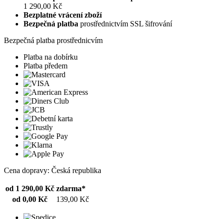
1 290,00 Kč
Bezplatné vrácení zboží
Bezpečná platba
prostřednictvím SSL šifrování
Bezpečná platba prostřednicvím
Platba na dobírku
Platba předem
Cena dopravy: Česká republika
od 1 290,00 Kč
zdarma*
od 0,00 Kč
139,00 Kč