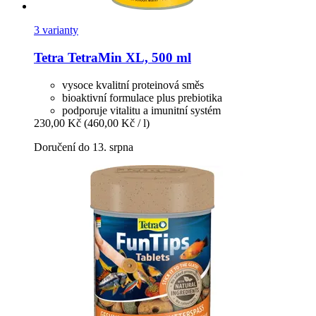
3 varianty
Tetra
TetraMin XL, 500 ml
vysoce kvalitní proteinová směs
bioaktivní formulace plus prebiotika
podporuje vitalitu a imunitní systém
230,00 Kč
(460,00 Kč / l)
Doručení do 13. srpna