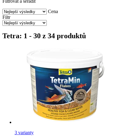
Filtrovat a seřadit
Cena
Filtr
Tetra: 1 - 30 z 34 produktů
3 varianty