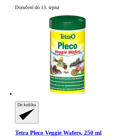
Doručení do 13. srpna
Do košíku
Tetra
Pleco Veggie Wafers, 250 ml