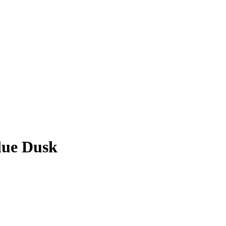
lue Dusk