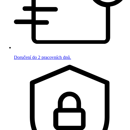
Doručení do 2 pracovních dnů.