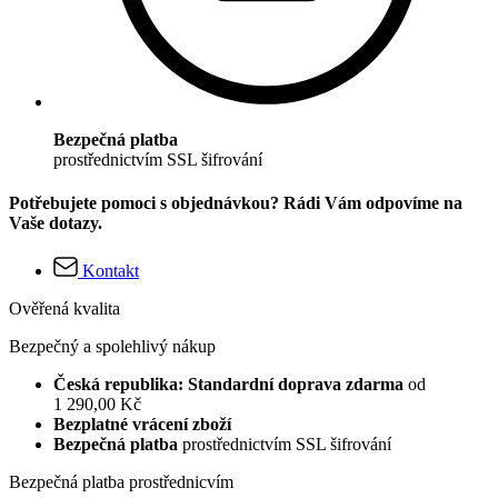
Bezpečná platba
prostřednictvím SSL šifrování
Potřebujete pomoci s objednávkou? Rádi Vám odpovíme na
Vaše dotazy.
Kontakt
Ověřená kvalita
Bezpečný a spolehlivý nákup
Česká republika: Standardní doprava zdarma
od
1 290,00 Kč
Bezplatné vrácení zboží
Bezpečná platba
prostřednictvím SSL šifrování
Bezpečná platba prostřednicvím