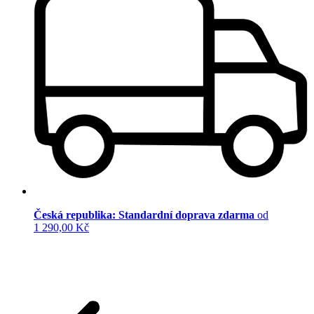
Česká republika: Standardní doprava zdarma
od
1 290,00 Kč