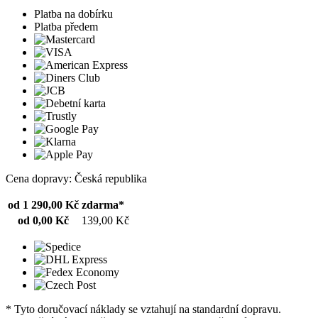
Platba na dobírku
Platba předem
Cena dopravy: Česká republika
od 1 290,00 Kč
zdarma*
od 0,00 Kč
139,00 Kč
* Tyto doručovací náklady se vztahují na standardní dopravu.