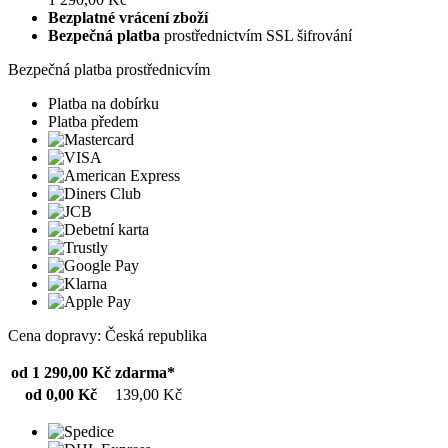
Bezplatné vrácení zboží
Bezpečná platba
prostřednictvím SSL šifrování
Bezpečná platba prostřednicvím
Platba na dobírku
Platba předem
Cena dopravy: Česká republika
od 1 290,00 Kč
zdarma*
od 0,00 Kč
139,00 Kč