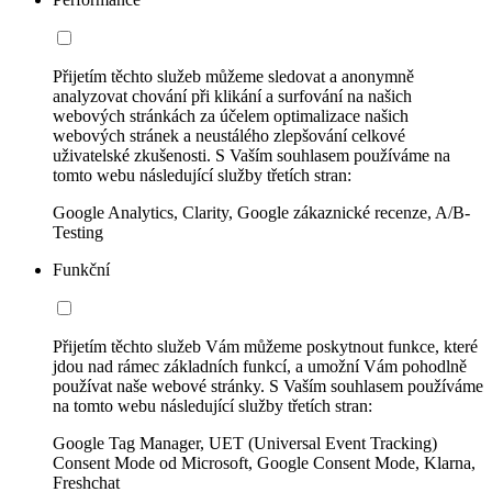
Přijetím těchto služeb můžeme sledovat a anonymně
analyzovat chování při klikání a surfování na našich
webových stránkách za účelem optimalizace našich
webových stránek a neustálého zlepšování celkové
uživatelské zkušenosti. S Vaším souhlasem používáme na
tomto webu následující služby třetích stran:
Google Analytics, Clarity, Google zákaznické recenze, A/B-
Testing
Funkční
Přijetím těchto služeb Vám můžeme poskytnout funkce, které
jdou nad rámec základních funkcí, a umožní Vám pohodlně
používat naše webové stránky. S Vaším souhlasem používáme
na tomto webu následující služby třetích stran:
Google Tag Manager, UET (Universal Event Tracking)
Consent Mode od Microsoft, Google Consent Mode, Klarna,
Freshchat