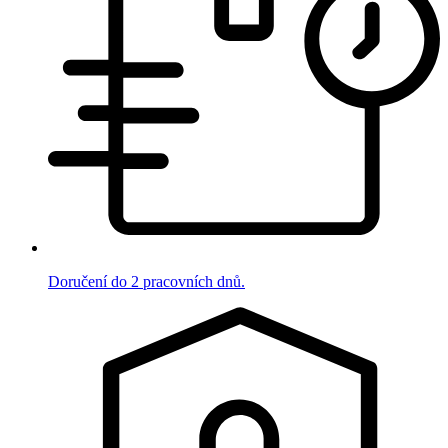
Doručení do 2 pracovních dnů.