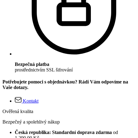
Bezpečná platba
prostřednictvím SSL šifrování
Potřebujete pomoci s objednávkou? Rádi Vám odpovíme na
Vaše dotazy.
Kontakt
Ověřená kvalita
Bezpečný a spolehlivý nákup
Česká republika: Standardní doprava zdarma
od
1 290,00 Kč