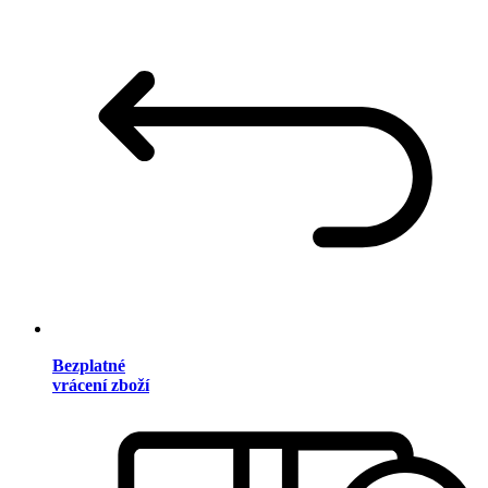
Bezplatné
vrácení zboží