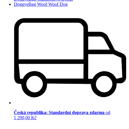
DoggyeBag Woof Woof Dog
Česká republika: Standardní doprava zdarma
od
1 290,00 Kč