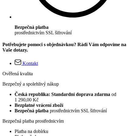
Bezpečná platba
prostřednictvím SSL šifrování
Potřebujete pomoci s objednávkou? Rádi Vám odpovíme na
Vaše dotazy.
Kontakt
Ověřená kvalita
Bezpečný a spolehlivý nákup
Česká republika: Standardní doprava zdarma
od
1 290,00 Kč
Bezplatné vrácení zboží
Bezpečná platba
prostřednictvím SSL šifrování
Bezpečná platba prostřednicvím
Platba na dobírku