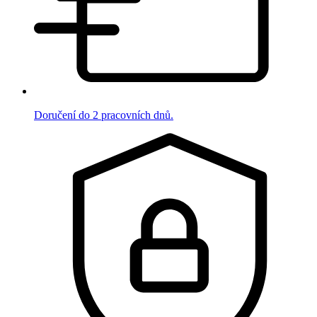
Doručení do 2 pracovních dnů.