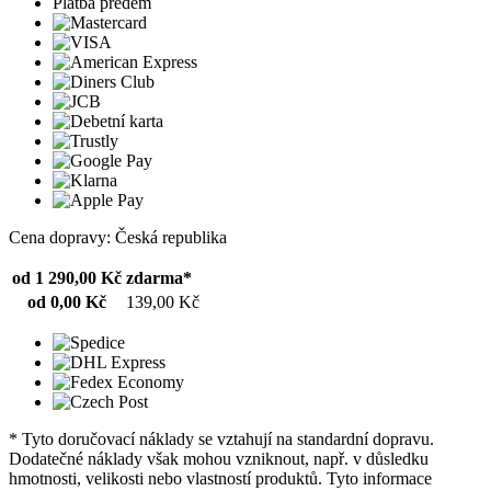
Platba předem
Cena dopravy: Česká republika
od 1 290,00 Kč
zdarma*
od 0,00 Kč
139,00 Kč
* Tyto doručovací náklady se vztahují na standardní dopravu.
Dodatečné náklady však mohou vzniknout, např. v důsledku
hmotnosti, velikosti nebo vlastností produktů. Tyto informace