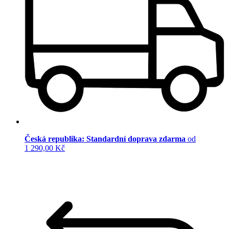
Česká republika: Standardní doprava zdarma
od
1 290,00 Kč