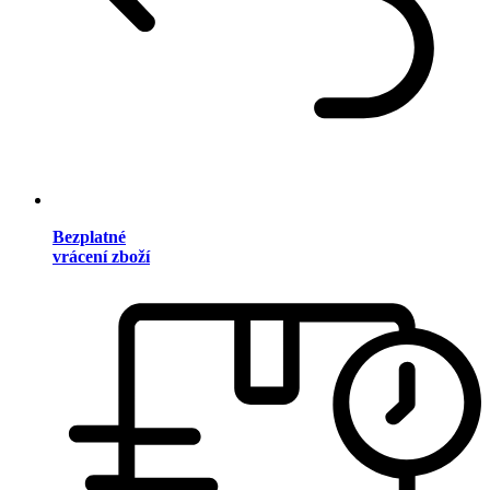
Bezplatné
vrácení zboží