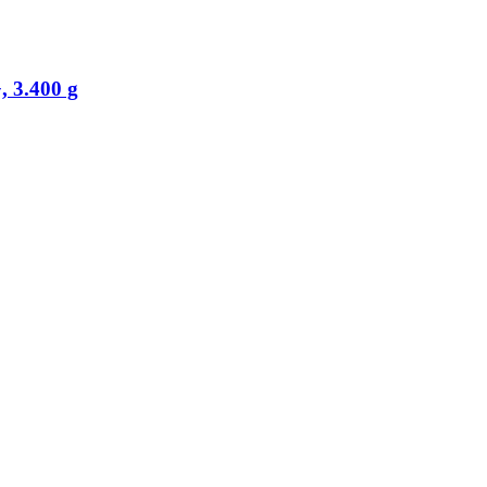
, 3.400 g