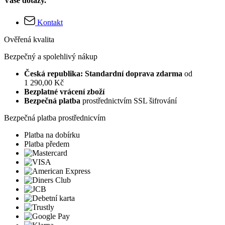
Vaše dotazy.
Kontakt
Ověřená kvalita
Bezpečný a spolehlivý nákup
Česká republika: Standardní doprava zdarma
od
1 290,00 Kč
Bezplatné vrácení zboží
Bezpečná platba
prostřednictvím SSL šifrování
Bezpečná platba prostřednicvím
Platba na dobírku
Platba předem