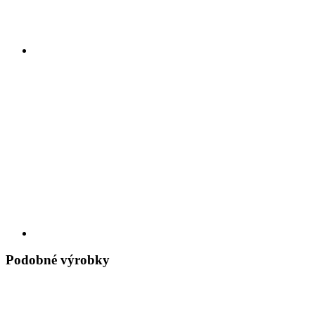
Podobné výrobky