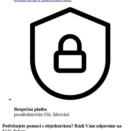
Bezpečná platba
prostřednictvím SSL šifrování
Potřebujete pomoci s objednávkou? Rádi Vám odpovíme na