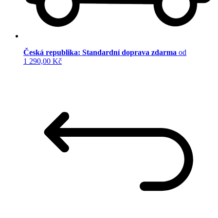
Česká republika: Standardní doprava zdarma
od
1 290,00 Kč