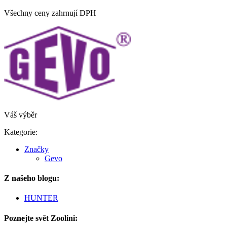
Všechny ceny zahrnují DPH
Váš výběr
Kategorie:
Značky
Gevo
Z našeho blogu:
HUNTER
Poznejte svět Zoolini: