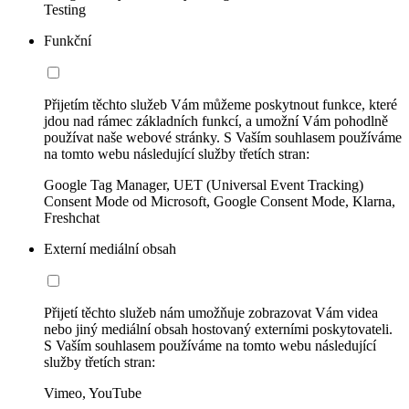
Testing
Funkční
Přijetím těchto služeb Vám můžeme poskytnout funkce, které
jdou nad rámec základních funkcí, a umožní Vám pohodlně
používat naše webové stránky. S Vaším souhlasem používáme
na tomto webu následující služby třetích stran:
Google Tag Manager, UET (Universal Event Tracking)
Consent Mode od Microsoft, Google Consent Mode, Klarna,
Freshchat
Externí mediální obsah
Přijetí těchto služeb nám umožňuje zobrazovat Vám videa
nebo jiný mediální obsah hostovaný externími poskytovateli.
S Vaším souhlasem používáme na tomto webu následující
služby třetích stran:
Vimeo, YouTube