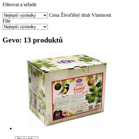
Filtrovat a seřadit
Cena
Živočišný druh
Vlastnosti
Filtr
Gevo: 13 produktů