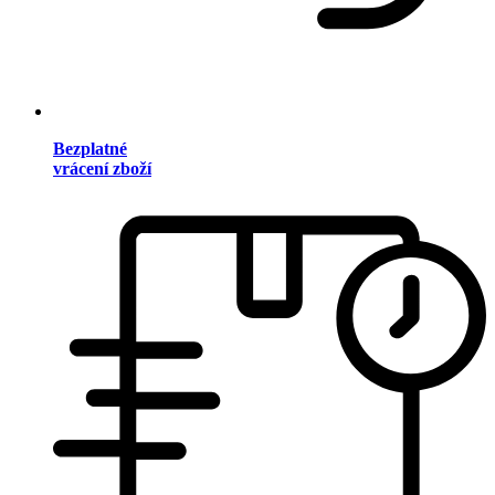
Bezplatné
vrácení zboží