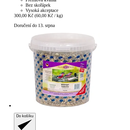
Bez skořápek
Vysoká akceptace
300,00 Kč
(60,00 Kč / kg)
Doručení do 13. srpna
Do košíku