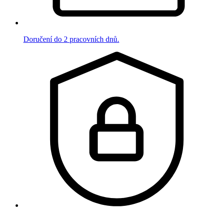
Doručení do 2 pracovních dnů.