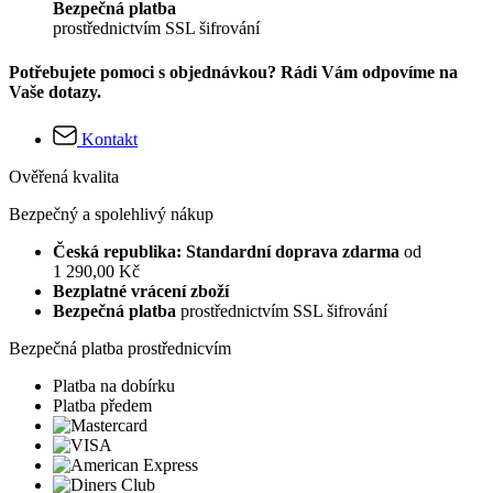
Bezpečná platba
prostřednictvím SSL šifrování
Potřebujete pomoci s objednávkou? Rádi Vám odpovíme na
Vaše dotazy.
Kontakt
Ověřená kvalita
Bezpečný a spolehlivý nákup
Česká republika: Standardní doprava zdarma
od
1 290,00 Kč
Bezplatné vrácení zboží
Bezpečná platba
prostřednictvím SSL šifrování
Bezpečná platba prostřednicvím
Platba na dobírku
Platba předem