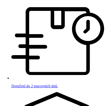
Doručení do 2 pracovních dnů.