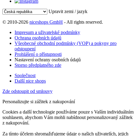
Upravit zemi / jazyk
© 2010-2026
niceshops GmbH
- All rights reserved.
Impresum a uživatelské podmínky
Ochrana osobních údajů
Všeobecné obchodní podmínky (VOP) a pokyny pro
odstoupení
Prohlášení o přístupnosti
Nastavení ochrany osobních údajů
Storno předplatného zde
Společnost
Další nice shops
Zde odstoupit od smlouvy
Personalizujte si zážitek z nakupování
Cookies a další technologie používáme pouze s Vaším individuálním
souhlasem, abychom Vám mohli nabídnout personalizovaný zážitek
z nakupování.
Za tímto účelem shromažďujeme údaje o našich uživatelích, jejich