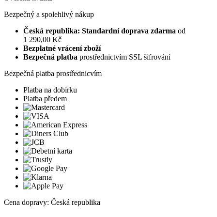
Bezpečný a spolehlivý nákup
Česká republika: Standardní doprava zdarma
od
1 290,00 Kč
Bezplatné vrácení zboží
Bezpečná platba
prostřednictvím SSL šifrování
Bezpečná platba prostřednicvím
Platba na dobírku
Platba předem
Cena dopravy: Česká republika