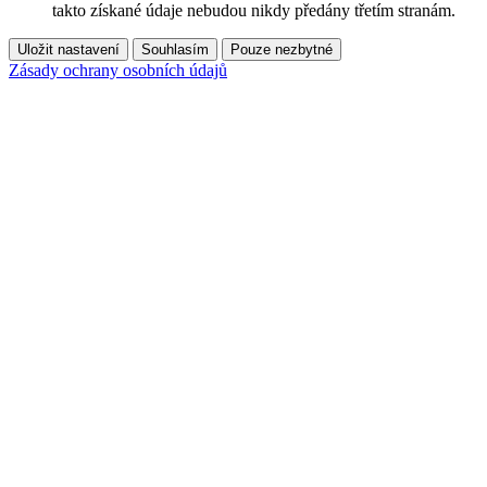
takto získané údaje nebudou nikdy předány třetím stranám.
Uložit nastavení
Souhlasím
Pouze nezbytné
Zásady ochrany osobních údajů