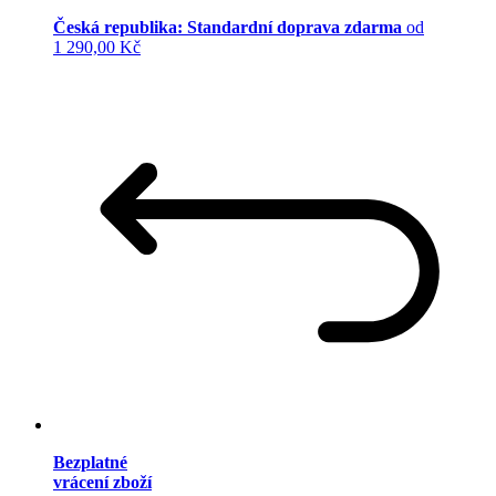
Česká republika: Standardní doprava zdarma
od
1 290,00 Kč
Bezplatné
vrácení zboží