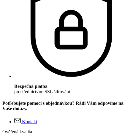
Bezpečná platba
prostřednictvím SSL šifrování
Potřebujete pomoci s objednávkou? Rádi Vám odpovíme na
Vaše dotazy.
Kontakt
Ověřená kvalita