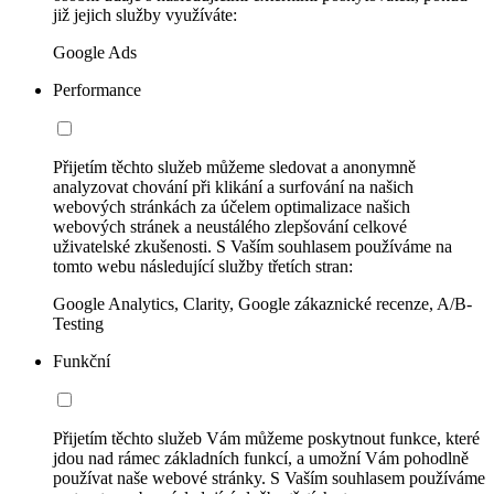
již jejich služby využíváte:
Google Ads
Performance
Přijetím těchto služeb můžeme sledovat a anonymně
analyzovat chování při klikání a surfování na našich
webových stránkách za účelem optimalizace našich
webových stránek a neustálého zlepšování celkové
uživatelské zkušenosti. S Vaším souhlasem používáme na
tomto webu následující služby třetích stran:
Google Analytics, Clarity, Google zákaznické recenze, A/B-
Testing
Funkční
Přijetím těchto služeb Vám můžeme poskytnout funkce, které
jdou nad rámec základních funkcí, a umožní Vám pohodlně
používat naše webové stránky. S Vaším souhlasem používáme