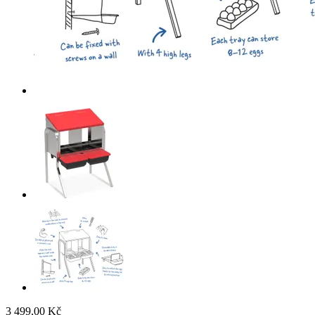
3 499,00 Kč