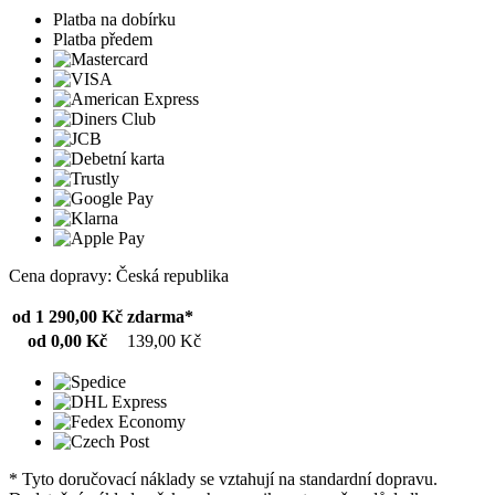
Platba na dobírku
Platba předem
Cena dopravy: Česká republika
od 1 290,00 Kč
zdarma*
od 0,00 Kč
139,00 Kč
* Tyto doručovací náklady se vztahují na standardní dopravu.