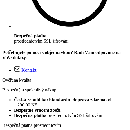
Bezpečná platba
prostřednictvím SSL šifrování
Potřebujete pomoci s objednávkou? Rádi Vám odpovíme na
Vaše dotazy.
Kontakt
Ověřená kvalita
Bezpečný a spolehlivý nákup
Česká republika: Standardní doprava zdarma
od
1 290,00 Kč
Bezplatné vrácení zboží
Bezpečná platba
prostřednictvím SSL šifrování
Bezpečná platba prostřednicvím