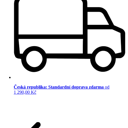
Česká republika: Standardní doprava zdarma
od
1 290,00 Kč