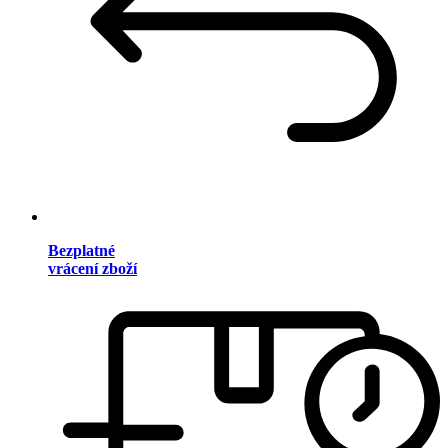
Bezplatné
vrácení zboží