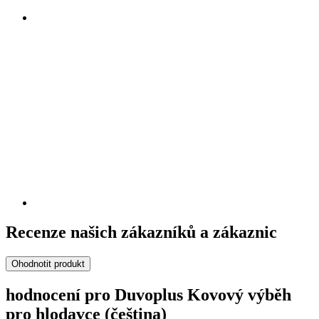
Recenze našich zákazníků a zákaznic
Ohodnotit produkt
hodnocení pro Duvoplus Kovový výběh
pro hlodavce (čeština)