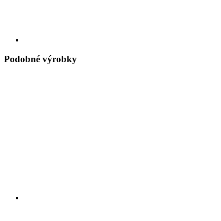
Podobné výrobky