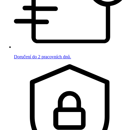
Doručení do 2 pracovních dnů.