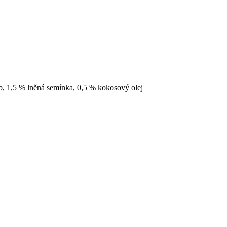
b, 1,5 % lněná semínka, 0,5 % kokosový olej