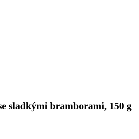
se sladkými bramborami, 150 g