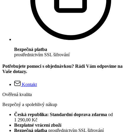
Bezpečná platba
prostřednictvím SSL šifrování
Potřebujete pomoci s objednávkou? Rádi Vám odpovíme na
Vaše dotazy.
Kontakt
Ověřená kvalita
Bezpečný a spolehlivý nákup
Česká republika: Standardní doprava zdarma
od
1 290,00 Kč
Bezplatné vrácení zboží
Bezpečná platba
prostřednictvím SSL šifrování