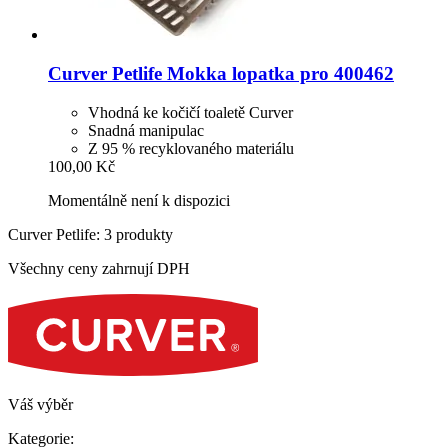
Curver Petlife
Mokka lopatka pro 400462
Vhodná ke kočičí toaletě Curver
Snadná manipulac
Z 95 % recyklovaného materiálu
100,00 Kč
Momentálně není k dispozici
Curver Petlife: 3 produkty
Všechny ceny zahrnují DPH
Váš výběr
Kategorie: