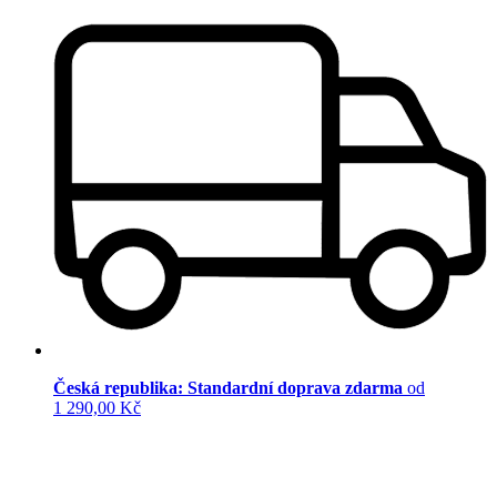
Česká republika: Standardní doprava zdarma
od
1 290,00 Kč