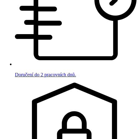
Doručení do 2 pracovních dnů.