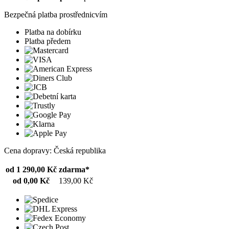
Bezpečná platba prostřednicvím
Platba na dobírku
Platba předem
Cena dopravy: Česká republika
od 1 290,00 Kč
zdarma*
od 0,00 Kč
139,00 Kč