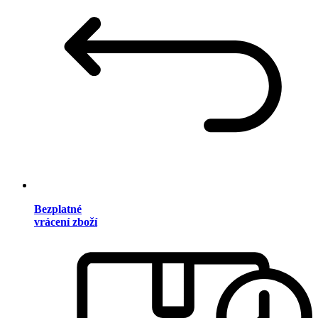
Bezplatné
vrácení zboží