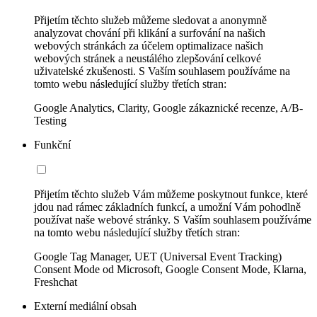
Přijetím těchto služeb můžeme sledovat a anonymně
analyzovat chování při klikání a surfování na našich
webových stránkách za účelem optimalizace našich
webových stránek a neustálého zlepšování celkové
uživatelské zkušenosti. S Vaším souhlasem používáme na
tomto webu následující služby třetích stran:
Google Analytics, Clarity, Google zákaznické recenze, A/B-
Testing
Funkční
Přijetím těchto služeb Vám můžeme poskytnout funkce, které
jdou nad rámec základních funkcí, a umožní Vám pohodlně
používat naše webové stránky. S Vaším souhlasem používáme
na tomto webu následující služby třetích stran:
Google Tag Manager, UET (Universal Event Tracking)
Consent Mode od Microsoft, Google Consent Mode, Klarna,
Freshchat
Externí mediální obsah