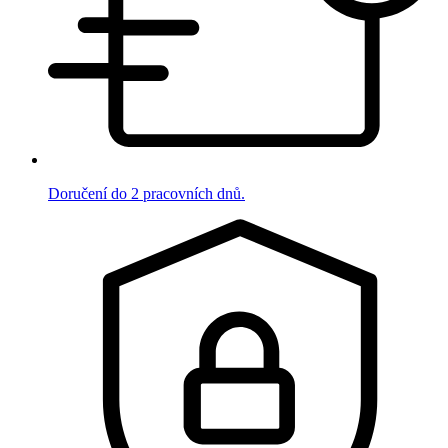
Doručení do 2 pracovních dnů.