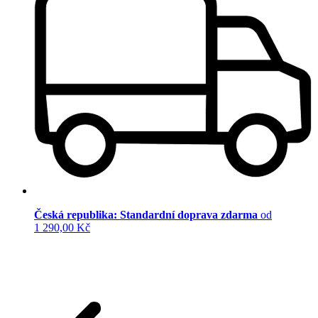
Česká republika: Standardní doprava zdarma
od
1 290,00 Kč