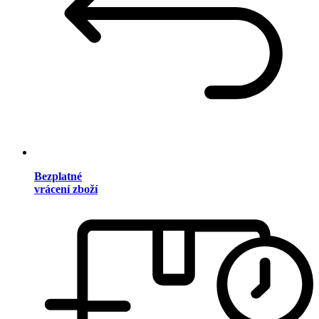
Bezplatné
vrácení zboží