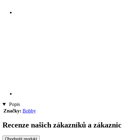
Popis
Značky:
Bobby
Recenze našich zákazníků a zákaznic
Ohodnotit produkt