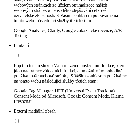
webových stránkách za účelem optimalizace našich
webových stránek a neustálého zlepšování celkové
uživatelské zkušenosti. S Vaším souhlasem používáme na
tomto webu následující služby třetích stran:
Google Analytics, Clarity, Google zákaznické recenze, A/B-
Testing
Funkční
Přijetím těchto služeb Vám můžeme poskytnout funkce, které
jdou nad rámec základních funkcí, a umožní Vám pohodlně
používat naše webové stránky. S Vaším souhlasem používáme
na tomto webu následující služby třetích stran:
Google Tag Manager, UET (Universal Event Tracking)
Consent Mode od Microsoft, Google Consent Mode, Klarna,
Freshchat
Externí mediální obsah