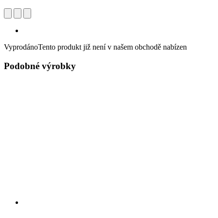
Vyprodáno
Tento produkt již není v našem obchodě nabízen
Podobné výrobky