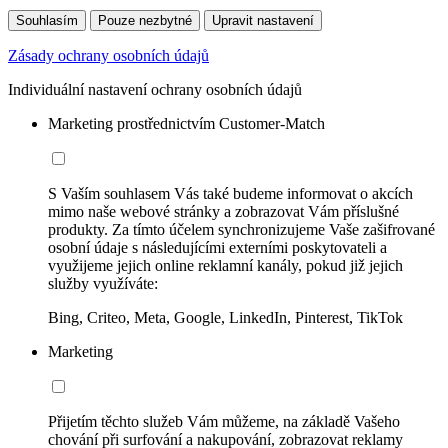
Souhlasím
Pouze nezbytné
Upravit nastavení
Zásady ochrany osobních údajů
Individuální nastavení ochrany osobních údajů
Marketing prostřednictvím Customer-Match
S Vaším souhlasem Vás také budeme informovat o akcích
mimo naše webové stránky a zobrazovat Vám příslušné
produkty. Za tímto účelem synchronizujeme Vaše zašifrované
osobní údaje s následujícími externími poskytovateli a
využijeme jejich online reklamní kanály, pokud již jejich
služby využíváte:
Bing, Criteo, Meta, Google, LinkedIn, Pinterest, TikTok
Marketing
Přijetím těchto služeb Vám můžeme, na základě Vašeho
chování při surfování a nakupování, zobrazovat reklamy