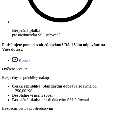
Bezpečná platba
prostřednictvím SSL šifrování
Potřebujete pomoci s objednávkou? Rádi Vám odpovíme na
Vaše dotazy.
Kontakt
Ověřená kvalita
Bezpečný a spolehlivý nákup
Česká republika: Standardní doprava zdarma
od
1 290,00 Kč
Bezplatné vrácení zboží
Bezpečná platba
prostřednictvím SSL šifrování
Bezpečná platba prostřednicvím