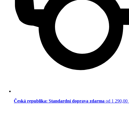
Česká republika: Standardní doprava zdarma
od 1 290,00