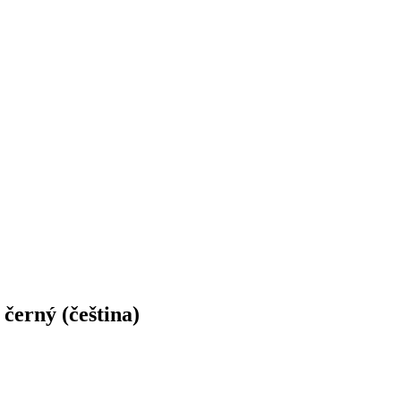
černý (čeština)