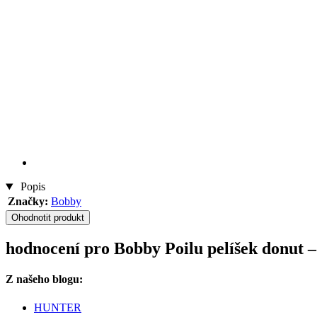
Popis
Značky:
Bobby
Ohodnotit produkt
hodnocení pro Bobby Poilu pelíšek donut – 
Z našeho blogu:
HUNTER