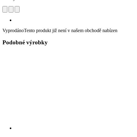
Vyprodáno
Tento produkt již není v našem obchodě nabízen
Podobné výrobky