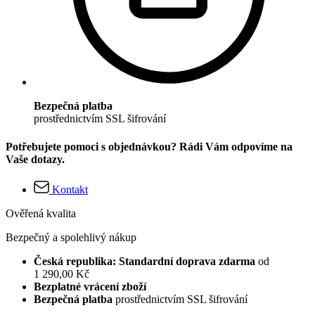
Bezpečná platba
prostřednictvím SSL šifrování
Potřebujete pomoci s objednávkou? Rádi Vám odpovíme na
Vaše dotazy.
Kontakt
Ověřená kvalita
Bezpečný a spolehlivý nákup
Česká republika: Standardní doprava zdarma
od
1 290,00 Kč
Bezplatné vrácení zboží
Bezpečná platba
prostřednictvím SSL šifrování