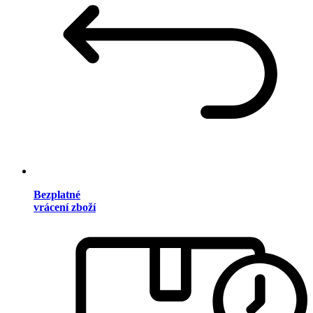
Bezplatné
vrácení zboží