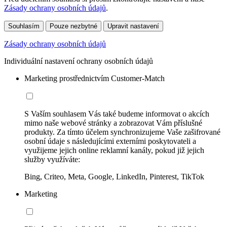
Zásady ochrany osobních údajů
.
Souhlasím
Pouze nezbytné
Upravit nastavení
Zásady ochrany osobních údajů
Individuální nastavení ochrany osobních údajů
Marketing prostřednictvím Customer-Match
S Vaším souhlasem Vás také budeme informovat o akcích
mimo naše webové stránky a zobrazovat Vám příslušné
produkty. Za tímto účelem synchronizujeme Vaše zašifrované
osobní údaje s následujícími externími poskytovateli a
využijeme jejich online reklamní kanály, pokud již jejich
služby využíváte:
Bing, Criteo, Meta, Google, LinkedIn, Pinterest, TikTok
Marketing