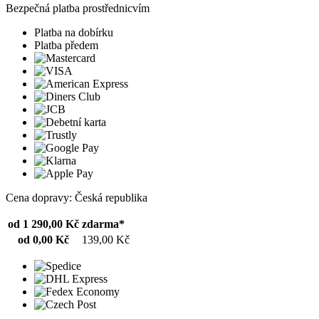
Bezpečná platba prostřednicvím
Platba na dobírku
Platba předem
Cena dopravy: Česká republika
od 1 290,00 Kč
zdarma*
od 0,00 Kč
139,00 Kč