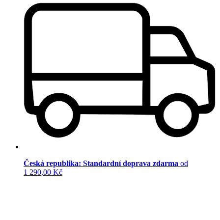
Česká republika: Standardní doprava zdarma
od
1 290,00 Kč