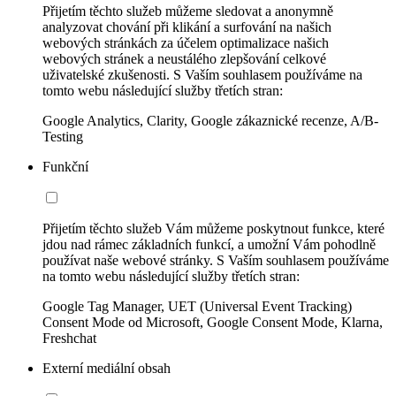
Přijetím těchto služeb můžeme sledovat a anonymně
analyzovat chování při klikání a surfování na našich
webových stránkách za účelem optimalizace našich
webových stránek a neustálého zlepšování celkové
uživatelské zkušenosti. S Vaším souhlasem používáme na
tomto webu následující služby třetích stran:
Google Analytics, Clarity, Google zákaznické recenze, A/B-
Testing
Funkční
Přijetím těchto služeb Vám můžeme poskytnout funkce, které
jdou nad rámec základních funkcí, a umožní Vám pohodlně
používat naše webové stránky. S Vaším souhlasem používáme
na tomto webu následující služby třetích stran:
Google Tag Manager, UET (Universal Event Tracking)
Consent Mode od Microsoft, Google Consent Mode, Klarna,
Freshchat
Externí mediální obsah