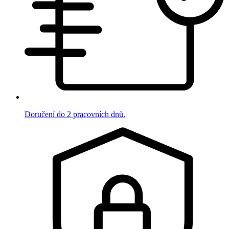
Doručení do 2 pracovních dnů.