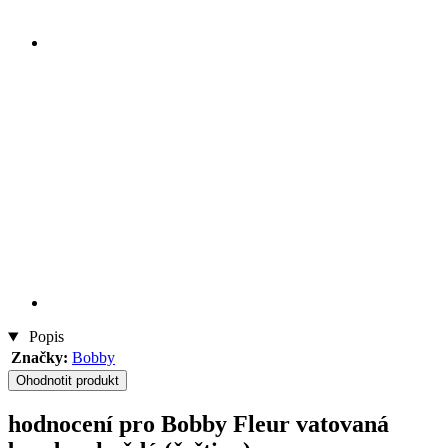
Popis
Značky:
Bobby
Ohodnotit produkt
hodnocení pro Bobby Fleur vatovaná