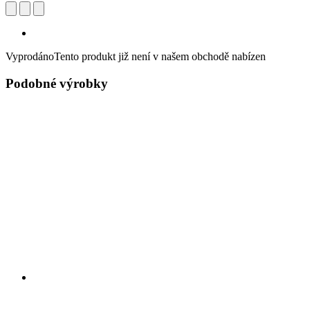
Vyprodáno
Tento produkt již není v našem obchodě nabízen
Podobné výrobky