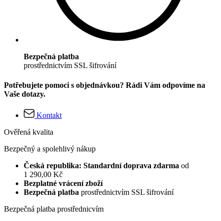
Bezpečná platba
prostřednictvím SSL šifrování
Potřebujete pomoci s objednávkou? Rádi Vám odpovíme na
Vaše dotazy.
Kontakt
Ověřená kvalita
Bezpečný a spolehlivý nákup
Česká republika: Standardní doprava zdarma
od
1 290,00 Kč
Bezplatné vrácení zboží
Bezpečná platba
prostřednictvím SSL šifrování
Bezpečná platba prostřednicvím