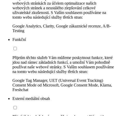
webových stránkách za účelem optimalizace našich
webových stránek a neustálého zlepšování celkové
uživatelské zkušenosti. S Vaším souhlasem používáme na
tomto webu následující služby třetích stran:
Google Analytics, Clarity, Google zákaznické recenze, A/B-
Testing
Funkční
Přijetím těchto služeb Vám můžeme poskytnout funkce, které
jdou nad rámec základních funkcí, a umožní Vám pohodlně
používat naše webové stránky. S Vaším souhlasem používáme
na tomto webu následující služby třetích stran:
Google Tag Manager, UET (Universal Event Tracking)
Consent Mode od Microsoft, Google Consent Mode, Klarna,
Freshchat
Externí mediální obsah