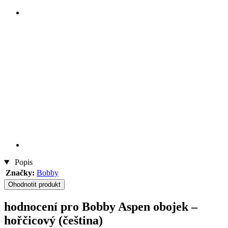
Popis
Značky:
Bobby
Ohodnotit produkt
hodnocení pro Bobby Aspen obojek –
hořčicový (čeština)