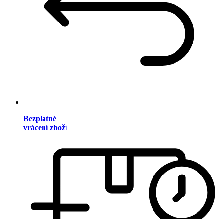
Bezplatné
vrácení zboží