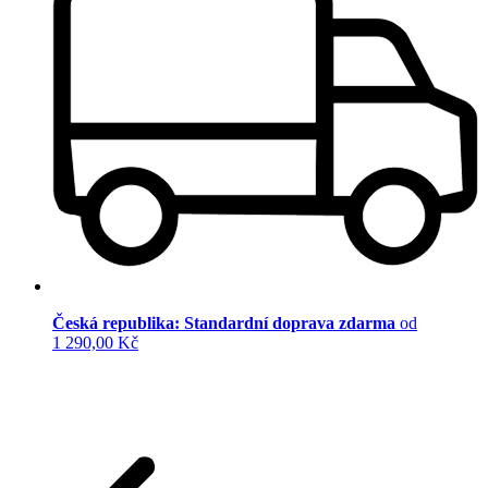
Česká republika: Standardní doprava zdarma
od
1 290,00 Kč