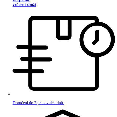
vrácení zboží
Doručení do 2 pracovních dnů.