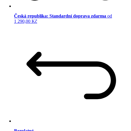
Česká republika: Standardní doprava zdarma
od
1 290,00 Kč
Bezplatné