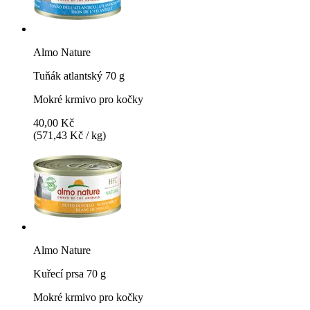
Almo Nature
Tuňák atlantský 70 g
Mokré krmivo pro kočky
40,00 Kč
(571,43 Kč / kg)
Almo Nature
Kuřecí prsa 70 g
Mokré krmivo pro kočky