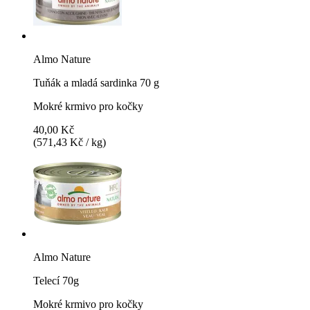
Almo Nature
Tuňák a mladá sardinka 70 g
Mokré krmivo pro kočky
40,00 Kč
(571,43 Kč / kg)
Almo Nature
Telecí 70g
Mokré krmivo pro kočky