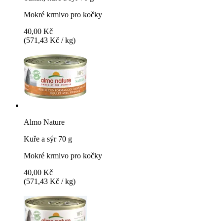
Mokré krmivo pro kočky
40,00 Kč
(571,43 Kč / kg)
Almo Nature
Kuře a sýr 70 g
Mokré krmivo pro kočky
40,00 Kč
(571,43 Kč / kg)