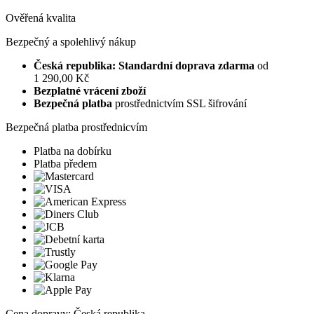
Ověřená kvalita
Bezpečný a spolehlivý nákup
Česká republika: Standardní doprava zdarma
od
1 290,00 Kč
Bezplatné vrácení zboží
Bezpečná platba
prostřednictvím SSL šifrování
Bezpečná platba prostřednicvím
Platba na dobírku
Platba předem
Cena dopravy: Česká republika