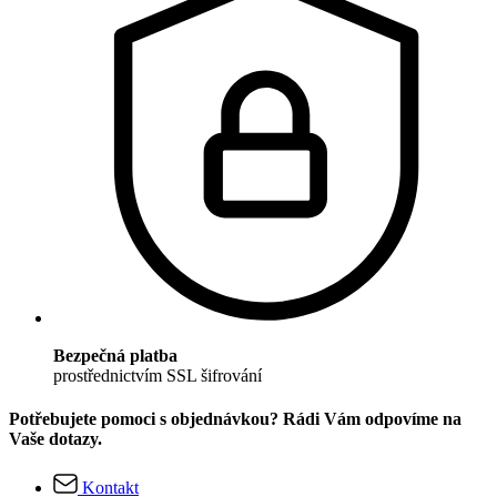
Bezpečná platba
prostřednictvím SSL šifrování
Potřebujete pomoci s objednávkou? Rádi Vám odpovíme na
Vaše dotazy.
Kontakt