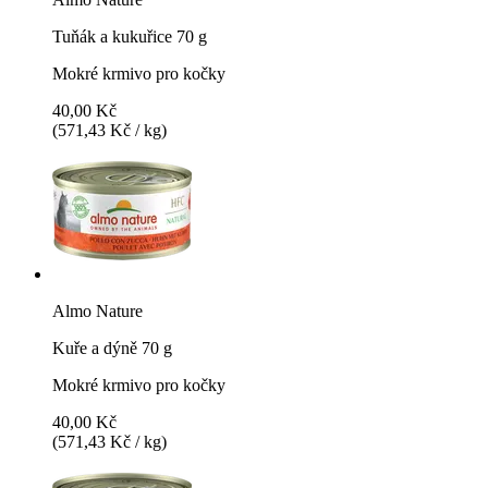
Tuňák a kukuřice 70 g
Mokré krmivo pro kočky
40,00 Kč
(571,43 Kč / kg)
Almo Nature
Kuře a dýně 70 g
Mokré krmivo pro kočky
40,00 Kč
(571,43 Kč / kg)