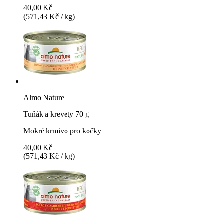
40,00 Kč
(571,43 Kč / kg)
Almo Nature
Tuňák a krevety 70 g
Mokré krmivo pro kočky
40,00 Kč
(571,43 Kč / kg)