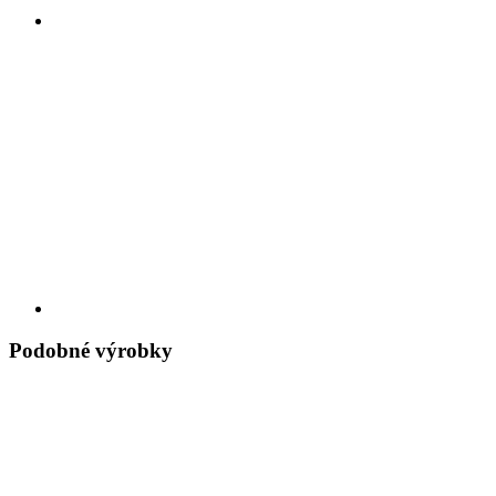
Podobné výrobky