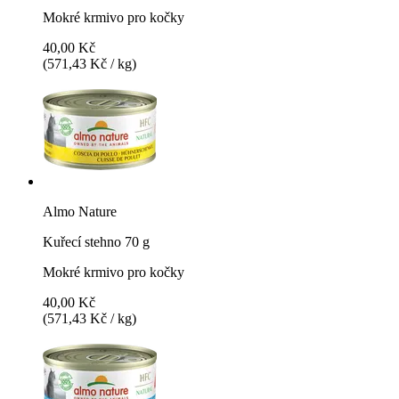
Mokré krmivo pro kočky
40,00 Kč
(571,43 Kč / kg)
Almo Nature
Kuřecí stehno 70 g
Mokré krmivo pro kočky
40,00 Kč
(571,43 Kč / kg)