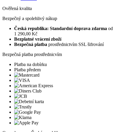
Ověřená kvalita
Bezpečný a spolehlivý nákup
Česká republika: Standardní doprava zdarma
od
1 290,00 Kč
Bezplatné vrácení zboží
Bezpečná platba
prostřednictvím SSL šifrování
Bezpečná platba prostřednicvím
Platba na dobírku
Platba předem