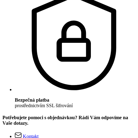
Bezpečná platba
prostřednictvím SSL šifrování
Potřebujete pomoci s objednávkou? Rádi Vám odpovíme na
Vaše dotazy.
Kontakt