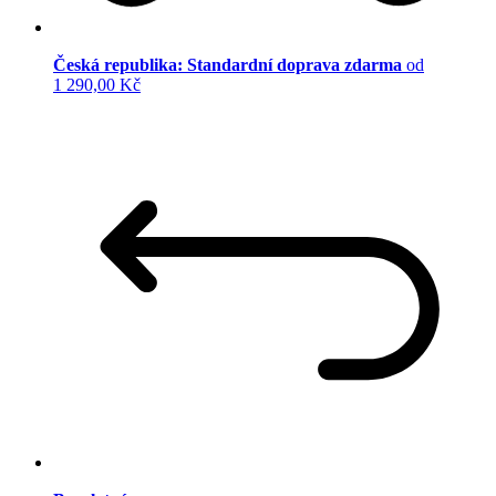
Česká republika: Standardní doprava zdarma
od
1 290,00 Kč