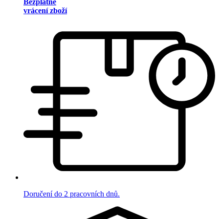
Bezplatné
vrácení zboží
Doručení do 2 pracovních dnů.