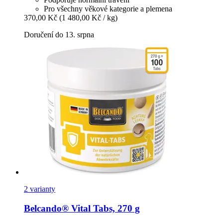
Pro všechny věkové kategorie a plemena
370,00 Kč
(1 480,00 Kč / kg)
Doručení do 13. srpna
2 varianty
Belcando®
Vital Tabs, 270 g