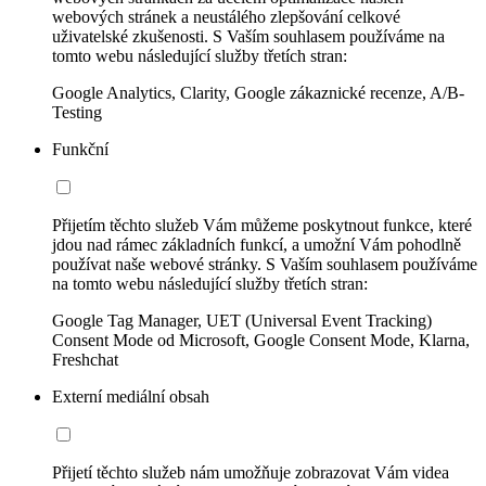
webových stránek a neustálého zlepšování celkové
uživatelské zkušenosti. S Vaším souhlasem používáme na
tomto webu následující služby třetích stran:
Google Analytics, Clarity, Google zákaznické recenze, A/B-
Testing
Funkční
Přijetím těchto služeb Vám můžeme poskytnout funkce, které
jdou nad rámec základních funkcí, a umožní Vám pohodlně
používat naše webové stránky. S Vaším souhlasem používáme
na tomto webu následující služby třetích stran:
Google Tag Manager, UET (Universal Event Tracking)
Consent Mode od Microsoft, Google Consent Mode, Klarna,
Freshchat
Externí mediální obsah
Přijetí těchto služeb nám umožňuje zobrazovat Vám videa