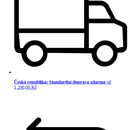
Česká republika: Standardní doprava zdarma
od
1 290,00 Kč