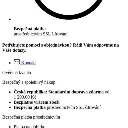
Bezpečná platba
prostřednictvím SSL šifrování
Potřebujete pomoci s objednávkou? Rádi Vám odpovíme na
Vaše dotazy.
Kontakt
Ověřená kvalita
Bezpečný a spolehlivý nákup
Česká republika: Standardní doprava zdarma
od
1 290,00 Kč
Bezplatné vrácení zboží
Bezpečná platba
prostřednictvím SSL šifrování
Bezpečná platba prostřednicvím
Platba na dobírku