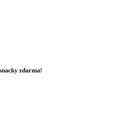
 snacky zdarma!