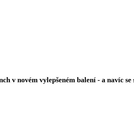
 v novém vylepšeném balení - a navíc se