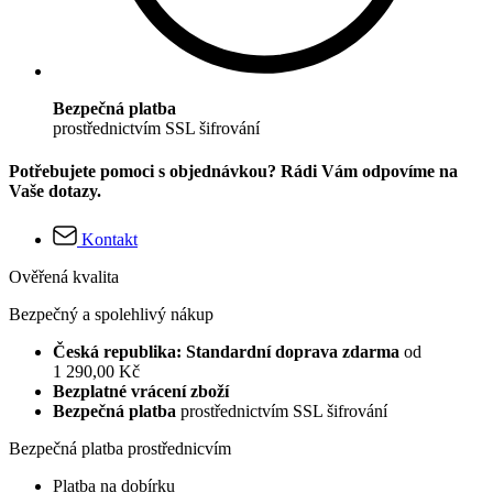
Bezpečná platba
prostřednictvím SSL šifrování
Potřebujete pomoci s objednávkou? Rádi Vám odpovíme na
Vaše dotazy.
Kontakt
Ověřená kvalita
Bezpečný a spolehlivý nákup
Česká republika: Standardní doprava zdarma
od
1 290,00 Kč
Bezplatné vrácení zboží
Bezpečná platba
prostřednictvím SSL šifrování
Bezpečná platba prostřednicvím
Platba na dobírku