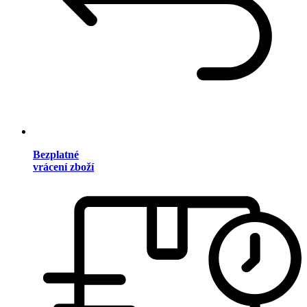
Bezplatné
vrácení zboží