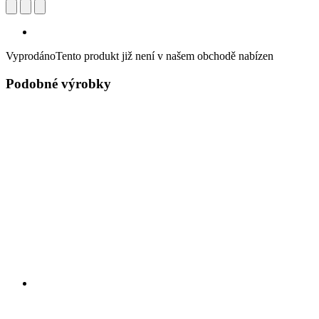
Vyprodáno
Tento produkt již není v našem obchodě nabízen
Podobné výrobky