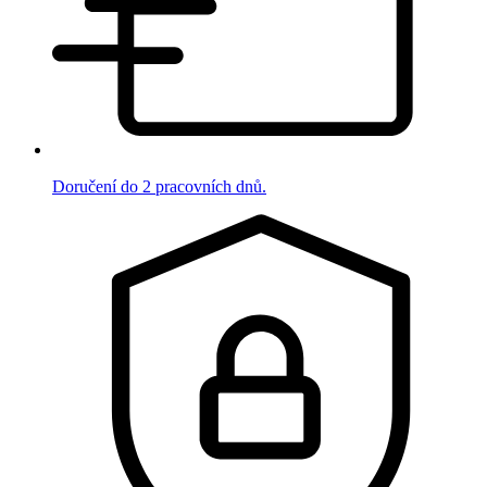
Doručení do 2 pracovních dnů.