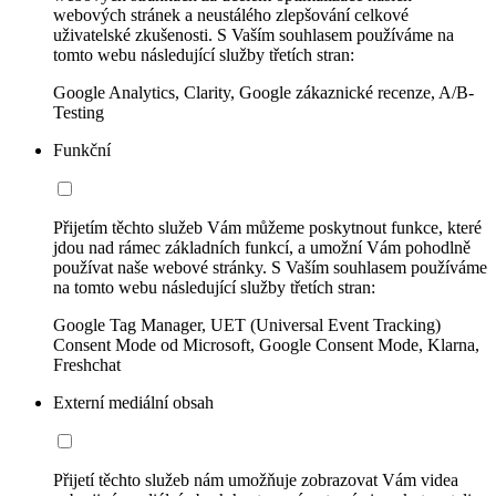
webových stránek a neustálého zlepšování celkové
uživatelské zkušenosti. S Vaším souhlasem používáme na
tomto webu následující služby třetích stran:
Google Analytics, Clarity, Google zákaznické recenze, A/B-
Testing
Funkční
Přijetím těchto služeb Vám můžeme poskytnout funkce, které
jdou nad rámec základních funkcí, a umožní Vám pohodlně
používat naše webové stránky. S Vaším souhlasem používáme
na tomto webu následující služby třetích stran:
Google Tag Manager, UET (Universal Event Tracking)
Consent Mode od Microsoft, Google Consent Mode, Klarna,
Freshchat
Externí mediální obsah
Přijetí těchto služeb nám umožňuje zobrazovat Vám videa