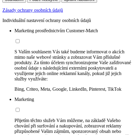
Zásady ochrany osobních údajů
Individuální nastavení ochrany osobních údajů
Marketing prostřednictvím Customer-Match
S Vaším souhlasem Vás také budeme informovat o akcích
mimo naše webové stránky a zobrazovat Vám příslušné
produkty. Za tímto účelem synchronizujeme Vaše zašifrované
osobní údaje s následujícími externími poskytovateli a
využijeme jejich online reklamní kanály, pokud již jejich
služby využíváte:
Bing, Criteo, Meta, Google, LinkedIn, Pinterest, TikTok
Marketing
Přijetím těchto služeb Vám můžeme, na základě Vašeho
chování při surfování a nakupování, zobrazovat reklamy
přizpůsobené Vašim zájmům, sponzorovaný obsah nebo