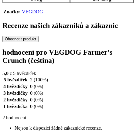
Značky:
VEGDOG
Recenze našich zákazníků a zákaznic
Ohodnotit produkt
hodnocení pro VEGDOG Farmer's
Crunch (čeština)
5,0
z 5 hvězdiček
5 hvězdiček
2
(100%)
4 hvězdičky
0
(0%)
3 hvězdičky
0
(0%)
2 hvězdičky
0
(0%)
1 hvězdička
0
(0%)
2
hodnocení
Nejsou k dispozici žádné zákaznické recenze.