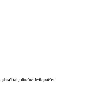
přináší tak jedinečné chvíle potěšení.