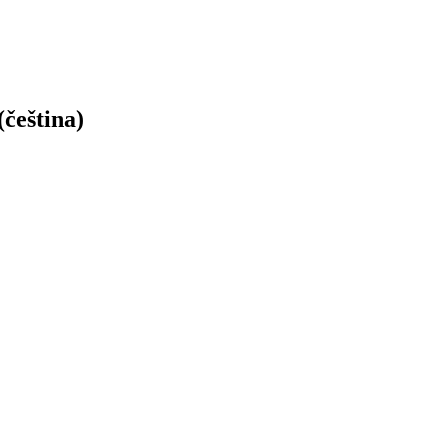
(čeština)