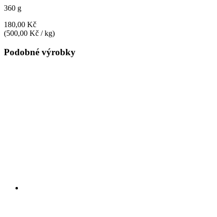
360 g
180,00 Kč
(500,00 Kč / kg)
Podobné výrobky