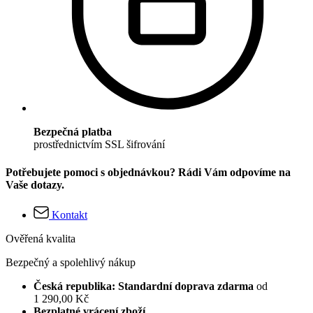
Bezpečná platba
prostřednictvím SSL šifrování
Potřebujete pomoci s objednávkou? Rádi Vám odpovíme na
Vaše dotazy.
Kontakt
Ověřená kvalita
Bezpečný a spolehlivý nákup
Česká republika: Standardní doprava zdarma
od
1 290,00 Kč
Bezplatné vrácení zboží