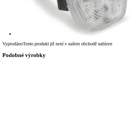
Vyprodáno
Tento produkt již není v našem obchodě nabízen
Podobné výrobky