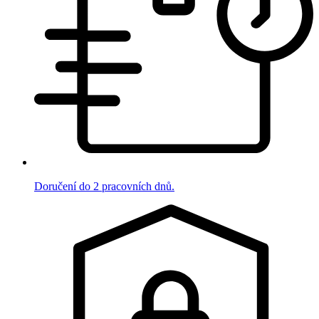
Doručení do 2 pracovních dnů.