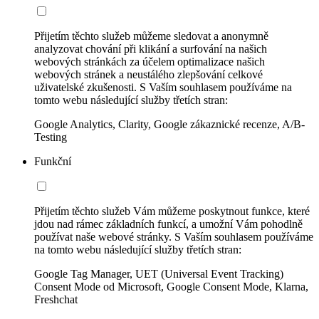
Přijetím těchto služeb můžeme sledovat a anonymně
analyzovat chování při klikání a surfování na našich
webových stránkách za účelem optimalizace našich
webových stránek a neustálého zlepšování celkové
uživatelské zkušenosti. S Vaším souhlasem používáme na
tomto webu následující služby třetích stran:
Google Analytics, Clarity, Google zákaznické recenze, A/B-
Testing
Funkční
Přijetím těchto služeb Vám můžeme poskytnout funkce, které
jdou nad rámec základních funkcí, a umožní Vám pohodlně
používat naše webové stránky. S Vaším souhlasem používáme
na tomto webu následující služby třetích stran:
Google Tag Manager, UET (Universal Event Tracking)
Consent Mode od Microsoft, Google Consent Mode, Klarna,
Freshchat