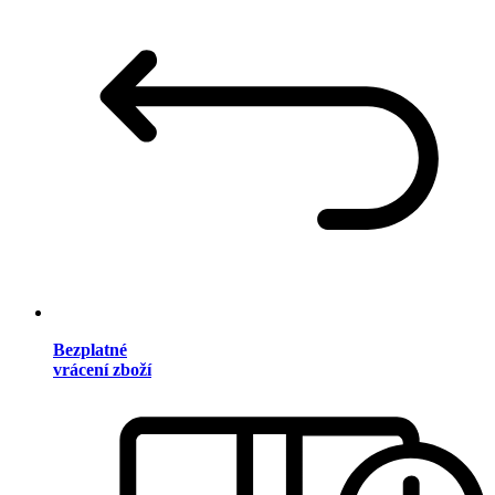
Bezplatné
vrácení zboží