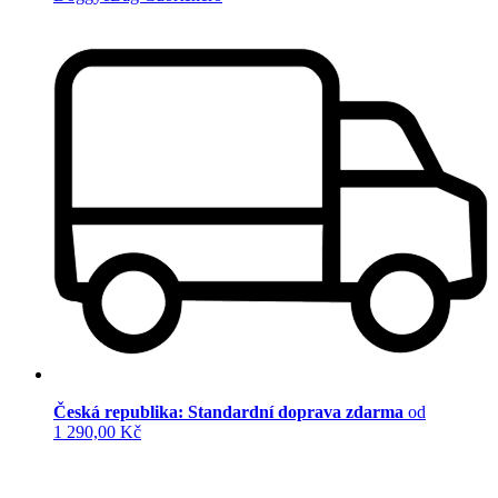
Česká republika: Standardní doprava zdarma
od
1 290,00 Kč