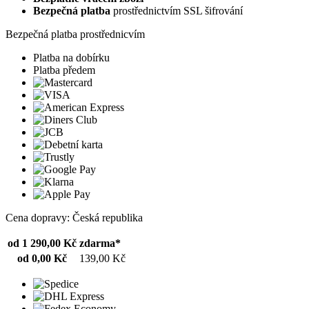
Bezpečná platba
prostřednictvím SSL šifrování
Bezpečná platba prostřednicvím
Platba na dobírku
Platba předem
Cena dopravy: Česká republika
od 1 290,00 Kč
zdarma*
od 0,00 Kč
139,00 Kč