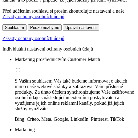
Před udělením souhlasu si prosím zkontrolujte nastavení a naše
Zásady ochrany osobních údajů
.
Souhlasím
Pouze nezbytné
Upravit nastavení
Zásady ochrany osobních údajů
Individuální nastavení ochrany osobních údajů
Marketing prostřednictvím Customer-Match
S Vaším souhlasem Vás také budeme informovat o akcích
mimo naše webové stránky a zobrazovat Vám příslušné
produkty. Za tímto účelem synchronizujeme Vaše zašifrované
osobní údaje s následujícími externími poskytovateli a
využijeme jejich online reklamní kanály, pokud již jejich
služby využíváte:
Bing, Criteo, Meta, Google, LinkedIn, Pinterest, TikTok
Marketing