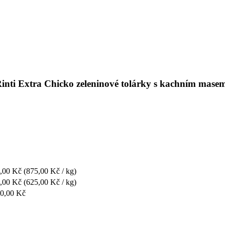
Rinti Extra Chicko zeleninové tolárky s kachním masem
,00 Kč
(875,00 Kč / kg)
,00 Kč
(625,00 Kč / kg)
0,00 Kč