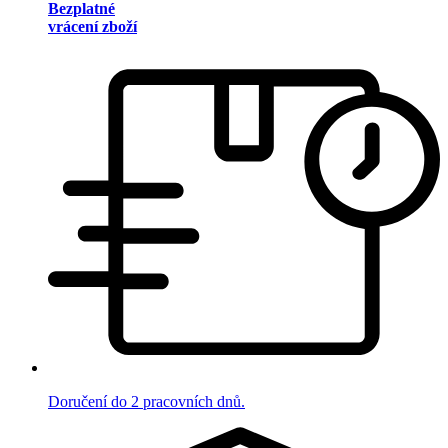
Bezplatné
vrácení zboží
Doručení do 2 pracovních dnů.