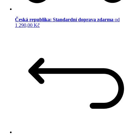
Česká republika: Standardní doprava zdarma
od
1 290,00 Kč