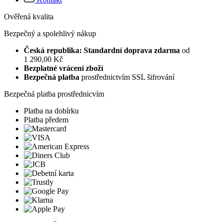
Ověřená kvalita
Bezpečný a spolehlivý nákup
Česká republika: Standardní doprava zdarma
od
1 290,00 Kč
Bezplatné vrácení zboží
Bezpečná platba
prostřednictvím SSL šifrování
Bezpečná platba prostřednicvím
Platba na dobírku
Platba předem