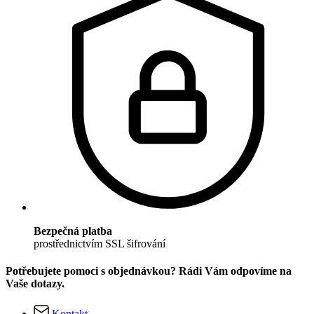
Bezpečná platba
prostřednictvím SSL šifrování
Potřebujete pomoci s objednávkou? Rádi Vám odpovíme na
Vaše dotazy.
Kontakt