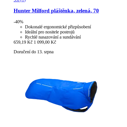
Hunter
Milford pláštěnka, zelená, 70
-40%
Dokonalé ergonomické přizpůsobení
Ideální pro nositele postrojů
Rychlé nasazování a sundávání
659,19 Kč
1 099,00 Kč
Doručení do 13. srpna