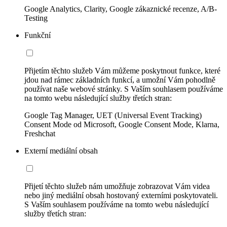
Google Analytics, Clarity, Google zákaznické recenze, A/B-
Testing
Funkční
Přijetím těchto služeb Vám můžeme poskytnout funkce, které
jdou nad rámec základních funkcí, a umožní Vám pohodlně
používat naše webové stránky. S Vaším souhlasem používáme
na tomto webu následující služby třetích stran:
Google Tag Manager, UET (Universal Event Tracking)
Consent Mode od Microsoft, Google Consent Mode, Klarna,
Freshchat
Externí mediální obsah
Přijetí těchto služeb nám umožňuje zobrazovat Vám videa
nebo jiný mediální obsah hostovaný externími poskytovateli.
S Vaším souhlasem používáme na tomto webu následující
služby třetích stran: