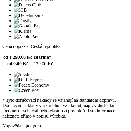
Cena dopravy: Česká republika
od 1 290,00 Kč
zdarma*
od 0,00 Kč
139,00 Kč
* Tyto doručovací náklady se vztahují na standardní dopravu.
Dodatečné náklady však mohou vzniknout, např. v důsledku
hmotnosti, velikosti nebo vlastností produktů. Tyto informace
naleznete přímo v popisu výrobku.
Nápověda a podpora