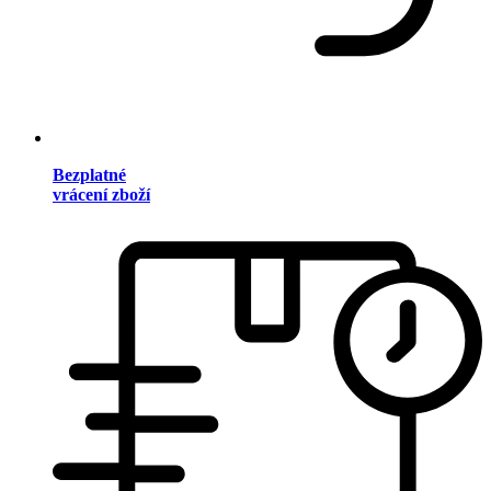
Bezplatné
vrácení zboží