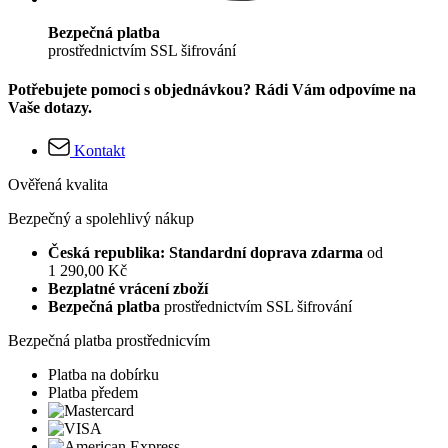
Bezpečná platba
prostřednictvím SSL šifrování
Potřebujete pomoci s objednávkou? Rádi Vám odpovíme na
Vaše dotazy.
Kontakt
Ověřená kvalita
Bezpečný a spolehlivý nákup
Česká republika: Standardní doprava zdarma
od
1 290,00 Kč
Bezplatné vrácení zboží
Bezpečná platba
prostřednictvím SSL šifrování
Bezpečná platba prostřednicvím
Platba na dobírku
Platba předem