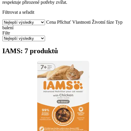
respektuje přirozené potřeby zvířat.
Filtrovat a seřadit
Cena
Příchuť
Vlastnosti
Životní fáze
Typ
balení
Filtr
IAMS: 7 produktů