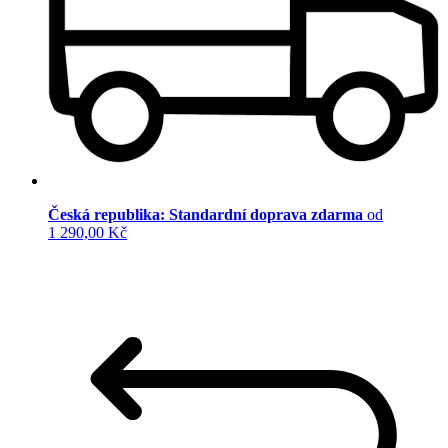
Česká republika: Standardní doprava zdarma
od
1 290,00 Kč