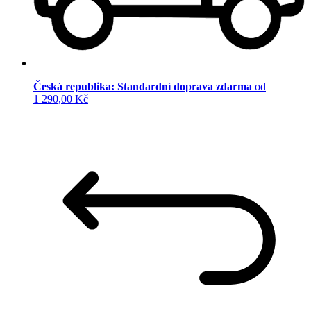
Česká republika: Standardní doprava zdarma
od
1 290,00 Kč