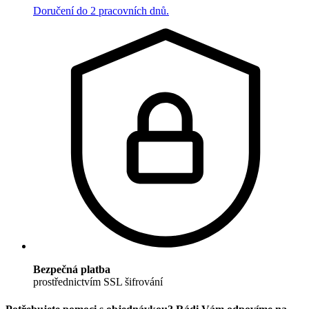
Doručení do 2 pracovních dnů.
Bezpečná platba
prostřednictvím SSL šifrování