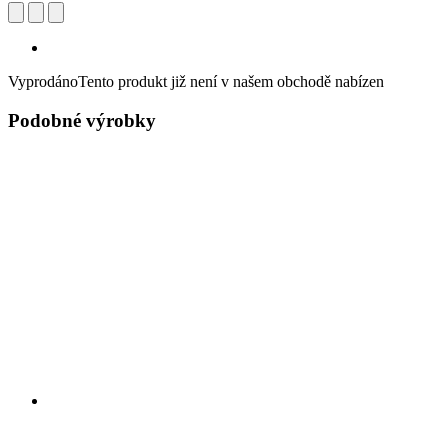
Vyprodáno
Tento produkt již není v našem obchodě nabízen
Podobné výrobky