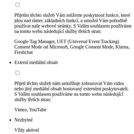
Přijetím těchto služeb Vám můžeme poskytnout funkce, které
jdou nad rámec základních funkcí, a umožní Vám pohodlně
používat naše webové stránky. S Vaším souhlasem používáme
na tomto webu následující služby třetích stran:
Google Tag Manager, UET (Universal Event Tracking)
Consent Mode od Microsoft, Google Consent Mode, Klarna,
Freshchat
Externí mediální obsah
Přijetí těchto služeb nám umožňuje zobrazovat Vám videa
nebo jiný mediální obsah hostovaný externími poskytovateli.
S Vaším souhlasem používáme na tomto webu následující
služby třetích stran:
Vimeo, YouTube
Nezbytné
Vždy aktivní