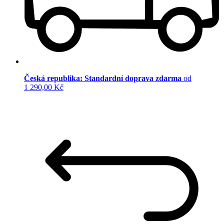
Česká republika: Standardní doprava zdarma
od
1 290,00 Kč