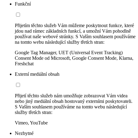
Funkční
Přijetím těchto služeb Vám můžeme poskytnout funkce, které
jdou nad rámec základních funkcí, a umožní Vám pohodlně
používat naše webové stránky. S Vaším souhlasem používáme
na tomto webu následující služby třetích stran:
Google Tag Manager, UET (Universal Event Tracking)
Consent Mode od Microsoft, Google Consent Mode, Klarna,
Freshchat
Externí mediální obsah
Přijetí těchto služeb nám umožňuje zobrazovat Vám videa
nebo jiný mediální obsah hostovaný externími poskytovateli.
S Vaším souhlasem používáme na tomto webu následující
služby třetích stran:
Vimeo, YouTube
Nezbytné