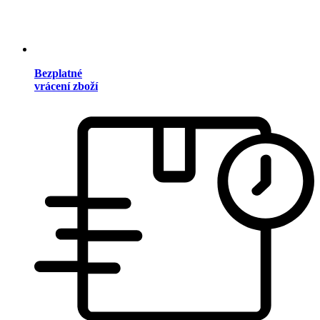
Bezplatné
vrácení zboží