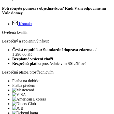
Potřebujete pomoci s objednávkou? Rádi Vám odpovíme na
Vaše dotazy.
Kontakt
Ověřená kvalita
Bezpečný a spolehlivý nákup
Česká republika: Standardní doprava zdarma
od
1 290,00 Kč
Bezplatné vrácení zboží
Bezpečná platba
prostřednictvím SSL šifrování
Bezpečná platba prostřednicvím
Platba na dobírku
Platba předem