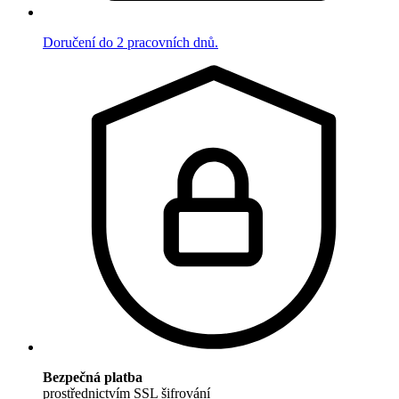
Doručení do 2 pracovních dnů.
Bezpečná platba
prostřednictvím SSL šifrování