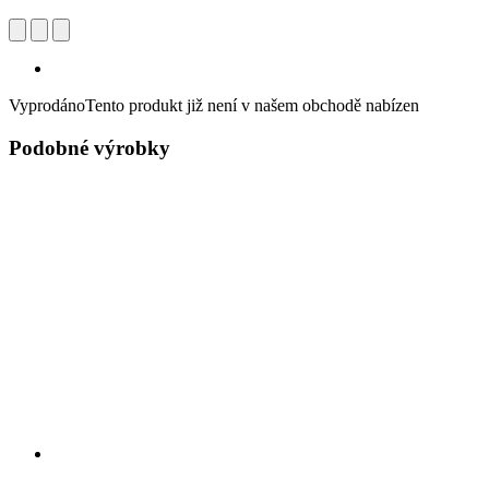
Vyprodáno
Tento produkt již není v našem obchodě nabízen
Podobné výrobky