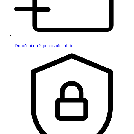
Doručení do 2 pracovních dnů.