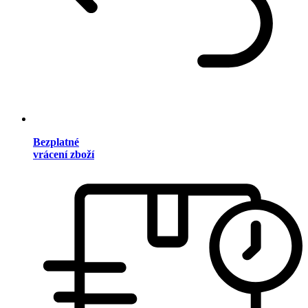
Bezplatné
vrácení zboží