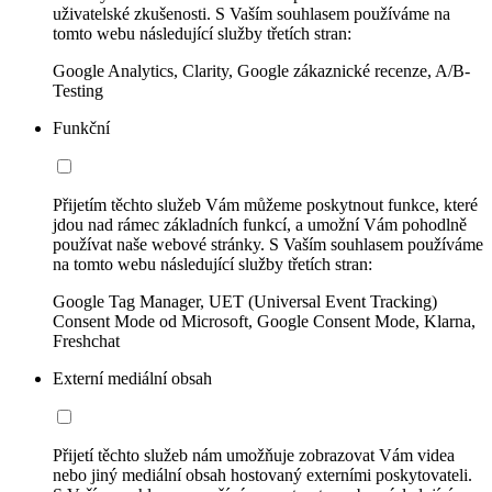
uživatelské zkušenosti. S Vaším souhlasem používáme na
tomto webu následující služby třetích stran:
Google Analytics, Clarity, Google zákaznické recenze, A/B-
Testing
Funkční
Přijetím těchto služeb Vám můžeme poskytnout funkce, které
jdou nad rámec základních funkcí, a umožní Vám pohodlně
používat naše webové stránky. S Vaším souhlasem používáme
na tomto webu následující služby třetích stran:
Google Tag Manager, UET (Universal Event Tracking)
Consent Mode od Microsoft, Google Consent Mode, Klarna,
Freshchat
Externí mediální obsah
Přijetí těchto služeb nám umožňuje zobrazovat Vám videa
nebo jiný mediální obsah hostovaný externími poskytovateli.