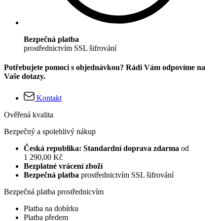
Bezpečná platba
prostřednictvím SSL šifrování
Potřebujete pomoci s objednávkou? Rádi Vám odpovíme na
Vaše dotazy.
Kontakt
Ověřená kvalita
Bezpečný a spolehlivý nákup
Česká republika: Standardní doprava zdarma
od
1 290,00 Kč
Bezplatné vrácení zboží
Bezpečná platba
prostřednictvím SSL šifrování
Bezpečná platba prostřednicvím
Platba na dobírku
Platba předem