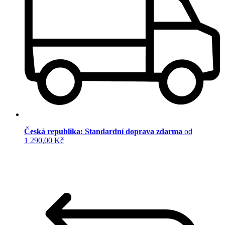
Česká republika: Standardní doprava zdarma
od
1 290,00 Kč